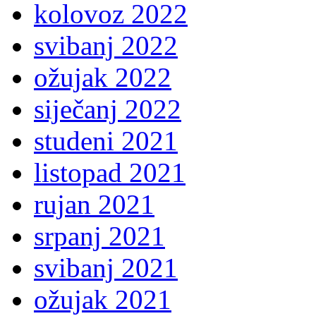
kolovoz 2022
svibanj 2022
ožujak 2022
siječanj 2022
studeni 2021
listopad 2021
rujan 2021
srpanj 2021
svibanj 2021
ožujak 2021