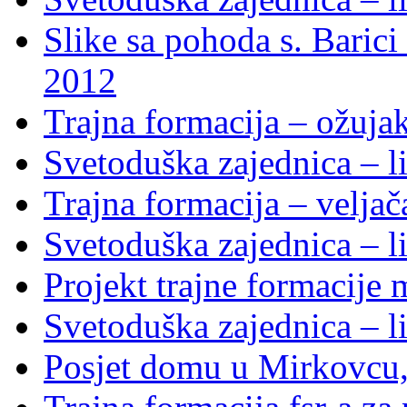
Slike sa pohoda s. Baric
2012
Trajna formacija – ožuja
Svetoduška zajednica – li
Trajna formacija – velja
Svetoduška zajednica – li
Projekt trajne formacije
Svetoduška zajednica – li
Posjet domu u Mirkovcu,