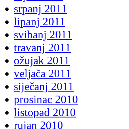
srpanj 2011
lipanj 2011
svibanj 2011
travanj 2011
ožujak 2011
veljača 2011
siječanj 2011
prosinac 2010
listopad 2010
rujan 2010