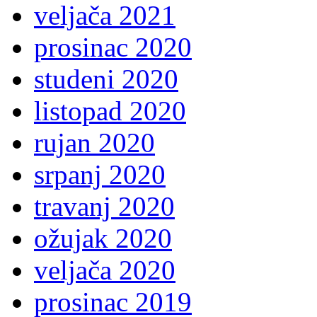
veljača 2021
prosinac 2020
studeni 2020
listopad 2020
rujan 2020
srpanj 2020
travanj 2020
ožujak 2020
veljača 2020
prosinac 2019