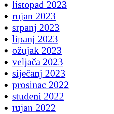
listopad 2023
rujan 2023
srpanj 2023
lipanj 2023
ožujak 2023
veljača 2023
siječanj 2023
prosinac 2022
studeni 2022
rujan 2022