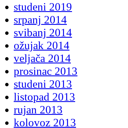
studeni 2019
srpanj 2014
svibanj 2014
ožujak 2014
veljača 2014
prosinac 2013
studeni 2013
listopad 2013
rujan 2013
kolovoz 2013