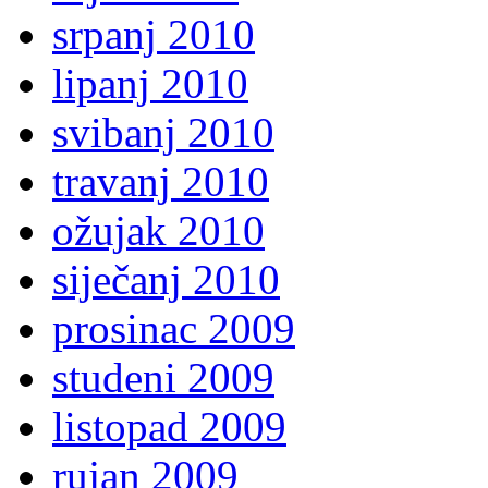
srpanj 2010
lipanj 2010
svibanj 2010
travanj 2010
ožujak 2010
siječanj 2010
prosinac 2009
studeni 2009
listopad 2009
rujan 2009