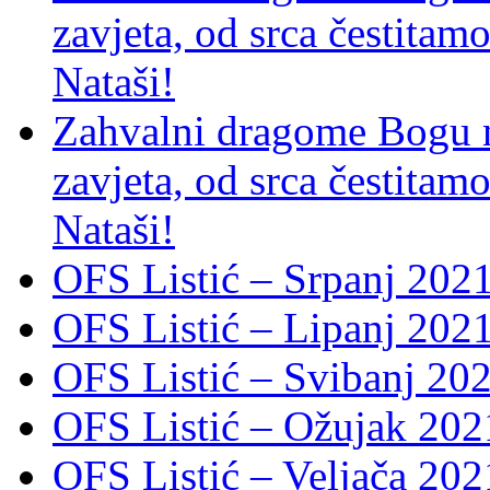
zavjeta, od srca čestitamo 
Nataši!
Zahvalni dragome Bogu na
zavjeta, od srca čestitamo 
Nataši!
OFS Listić – Srpanj 2021
OFS Listić – Lipanj 202
OFS Listić – Svibanj 202
OFS Listić – Ožujak 2021
OFS Listić – Veljača 2021