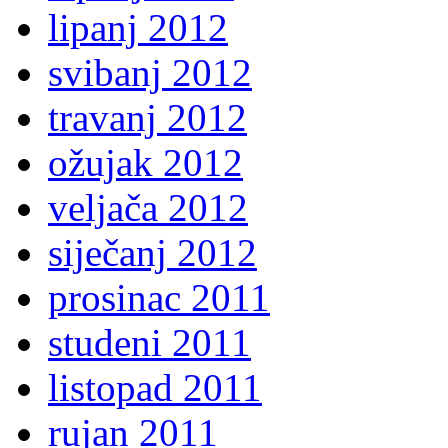
lipanj 2012
svibanj 2012
travanj 2012
ožujak 2012
veljača 2012
siječanj 2012
prosinac 2011
studeni 2011
listopad 2011
rujan 2011