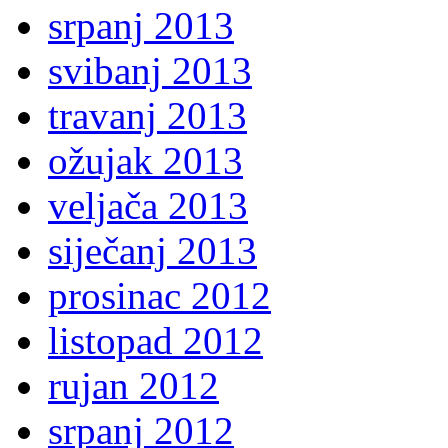
srpanj 2013
svibanj 2013
travanj 2013
ožujak 2013
veljača 2013
siječanj 2013
prosinac 2012
listopad 2012
rujan 2012
srpanj 2012