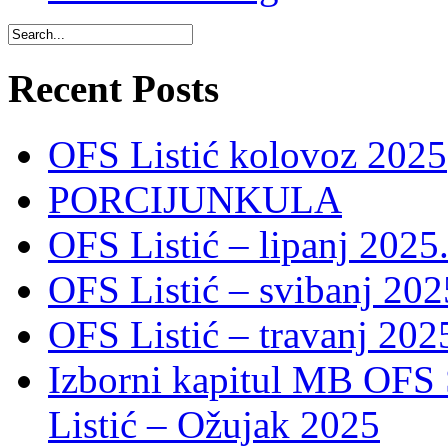
Recent Posts
OFS Listić kolovoz 2025
PORCIJUNKULA
OFS Listić – lipanj 2025
OFS Listić – svibanj 202
OFS Listić – travanj 202
Izborni kapitul MB OFS 
Listić – Ožujak 2025