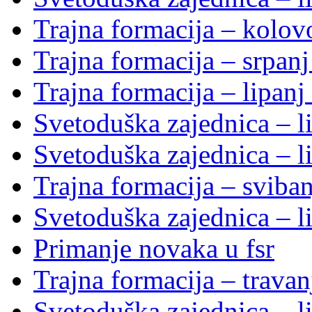
Trajna formacija – kolo
Trajna formacija – srpan
Trajna formacija – lipanj
Svetoduška zajednica – li
Svetoduška zajednica – li
Trajna formacija – sviba
Svetoduška zajednica – li
Primanje novaka u fsr
Trajna formacija – trava
Svetoduška zajednica – li