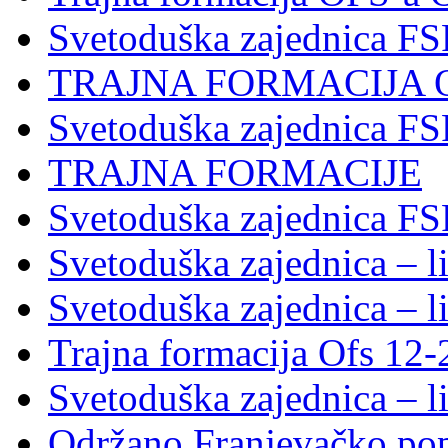
Svetoduška zajednica F
TRAJNA FORMACIJA 
Svetoduška zajednica F
TRAJNA FORMACIJE
Svetoduška zajednica FS
Svetoduška zajednica – li
Svetoduška zajednica – li
Trajna formacija Ofs 12
Svetoduška zajednica – li
Održano Franjevačko pop