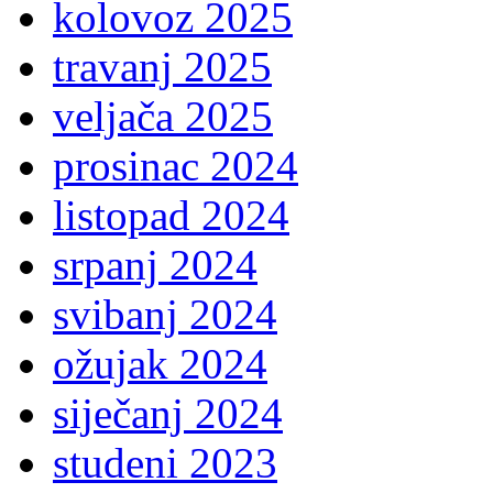
kolovoz 2025
travanj 2025
veljača 2025
prosinac 2024
listopad 2024
srpanj 2024
svibanj 2024
ožujak 2024
siječanj 2024
studeni 2023