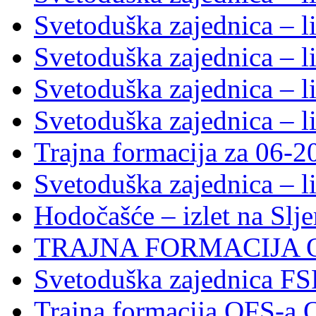
Svetoduška zajednica – l
Svetoduška zajednica – l
Svetoduška zajednica – l
Svetoduška zajednica – l
Trajna formacija za 06-2
Svetoduška zajednica – l
Hodočašće – izlet na Slj
TRAJNA FORMACIJA 
Svetoduška zajednica FS
Trajna formacija OFS-a 