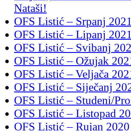
Nataši!
OFS Listić – Srpanj 2021
OFS Listić – Lipanj 202
OFS Listić – Svibanj 202
OFS Listić – Ožujak 2021
OFS Listić – Veljača 2021
OFS Listić – Siječanj 202
OFS Listić – Studeni/Pro
OFS Listić – Listopad 2
OFS Listić – Rujan 2020