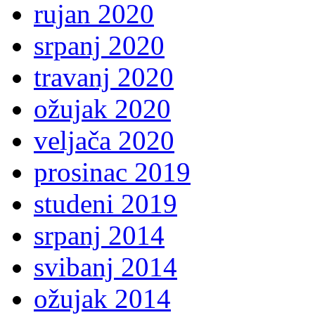
rujan 2020
srpanj 2020
travanj 2020
ožujak 2020
veljača 2020
prosinac 2019
studeni 2019
srpanj 2014
svibanj 2014
ožujak 2014