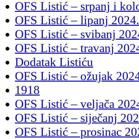
OFS Listić – srpanj i ko
OFS Listić – lipanj 2024
OFS Listić – svibanj 202
OFS Listić – travanj 202
Dodatak Listiću
OFS Listić – ožujak 2024
1918
OFS Listić – veljača 202
OFS Listić – siječanj 202
OFS Listić – prosinac 20