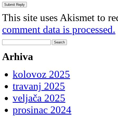
This site uses Akismet to r
comment data is processed.
Search
for:
Arhiva
kolovoz 2025
travanj 2025
veljača 2025
prosinac 2024