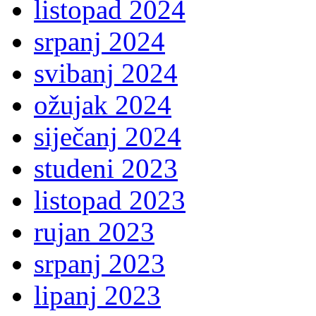
listopad 2024
srpanj 2024
svibanj 2024
ožujak 2024
siječanj 2024
studeni 2023
listopad 2023
rujan 2023
srpanj 2023
lipanj 2023