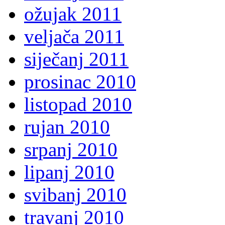
ožujak 2011
veljača 2011
siječanj 2011
prosinac 2010
listopad 2010
rujan 2010
srpanj 2010
lipanj 2010
svibanj 2010
travanj 2010