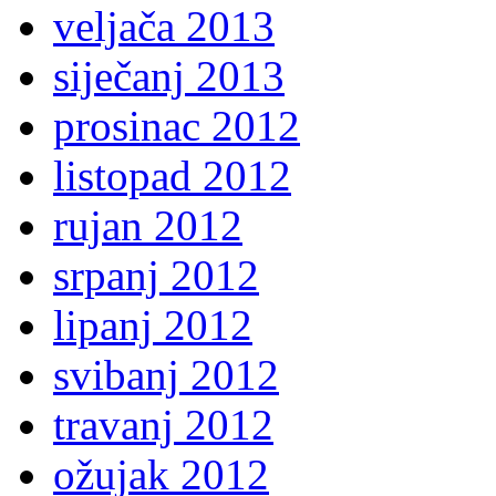
veljača 2013
siječanj 2013
prosinac 2012
listopad 2012
rujan 2012
srpanj 2012
lipanj 2012
svibanj 2012
travanj 2012
ožujak 2012