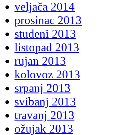
veljača 2014
prosinac 2013
studeni 2013
listopad 2013
rujan 2013
kolovoz 2013
srpanj 2013
svibanj 2013
travanj 2013
ožujak 2013