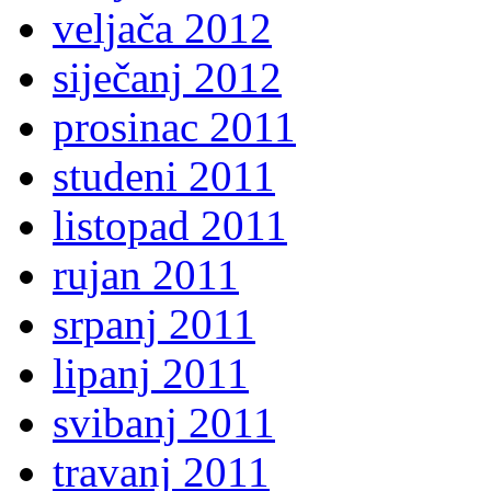
veljača 2012
siječanj 2012
prosinac 2011
studeni 2011
listopad 2011
rujan 2011
srpanj 2011
lipanj 2011
svibanj 2011
travanj 2011