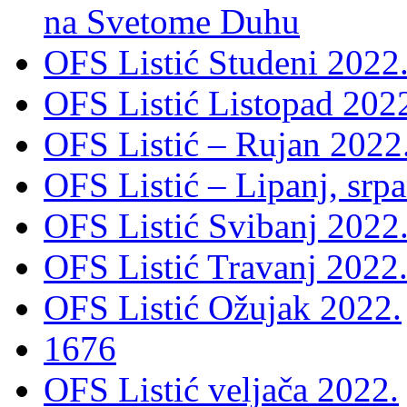
na Svetome Duhu
OFS Listić Studeni 2022
OFS Listić Listopad 202
OFS Listić – Rujan 2022
OFS Listić – Lipanj, srp
OFS Listić Svibanj 2022
OFS Listić Travanj 2022
OFS Listić Ožujak 2022.
1676
OFS Listić veljača 2022.