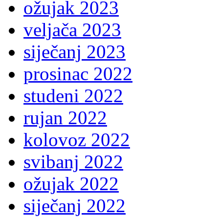
ožujak 2023
veljača 2023
siječanj 2023
prosinac 2022
studeni 2022
rujan 2022
kolovoz 2022
svibanj 2022
ožujak 2022
siječanj 2022