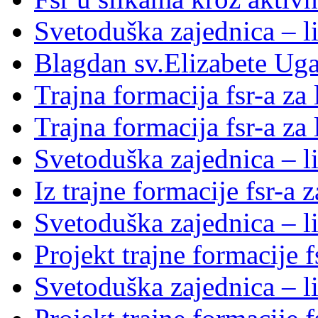
Svetoduška zajednica – l
Blagdan sv.Elizabete Ug
Trajna formacija fsr-a za
Trajna formacija fsr-a za
Svetoduška zajednica – li
Iz trajne formacije fsr-a 
Svetoduška zajednica – l
Projekt trajne formacije f
Svetoduška zajednica – l