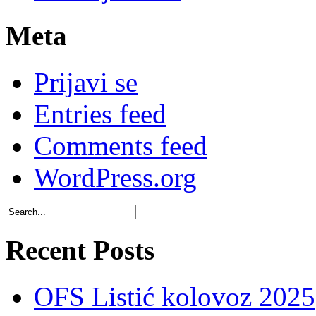
Meta
Prijavi se
Entries feed
Comments feed
WordPress.org
Recent Posts
OFS Listić kolovoz 2025