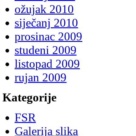
ožujak 2010
siječanj 2010
prosinac 2009
studeni 2009
listopad 2009
rujan 2009
Kategorije
FSR
Galerija slika