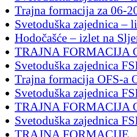
Trajna formacija za 06-2
Svetoduška zajednica – l
Hodočašće – izlet na Slj
TRAJNA FORMACIJA 
Svetoduška zajednica FS
Trajna formacija OFS-a 
Svetoduška zajednica F
TRAJNA FORMACIJA 
Svetoduška zajednica F
TRAJNA FORMACIJE