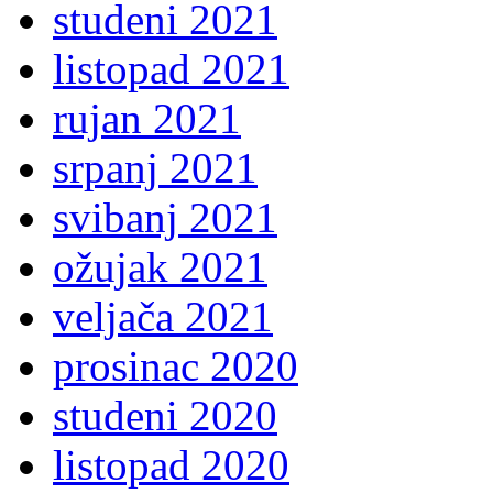
studeni 2021
listopad 2021
rujan 2021
srpanj 2021
svibanj 2021
ožujak 2021
veljača 2021
prosinac 2020
studeni 2020
listopad 2020