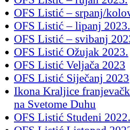
OFS Listić – srpanj/kolo
OFS Listić – lipanj 2023
OFS Listić – svibanj 202
OFS Listić Ožujak 2023.
OFS Listić Veljača 2023
OFS Listić Siječanj 2023
Ikona Kraljice franjevačk
na Svetome Duhu
OFS Listić Studeni 2022