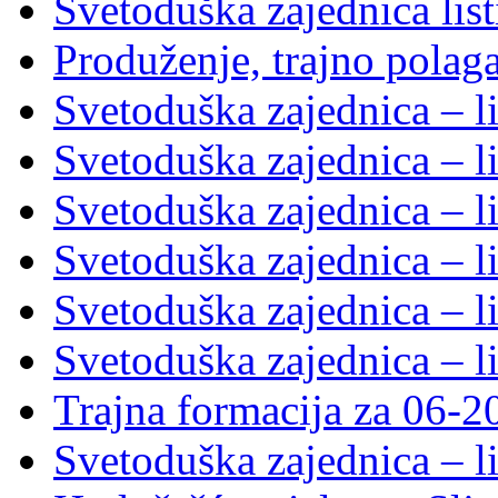
Svetoduška zajednica lis
Produženje, trajno polag
Svetoduška zajednica – l
Svetoduška zajednica – l
Svetoduška zajednica – l
Svetoduška zajednica – l
Svetoduška zajednica – l
Svetoduška zajednica – l
Trajna formacija za 06-2
Svetoduška zajednica – l