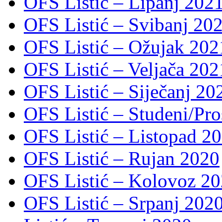
OFS Listić – Lipanj 202
OFS Listić – Svibanj 202
OFS Listić – Ožujak 2021
OFS Listić – Veljača 2021
OFS Listić – Siječanj 202
OFS Listić – Studeni/Pro
OFS Listić – Listopad 2
OFS Listić – Rujan 2020
OFS Listić – Kolovoz 20
OFS Listić – Srpanj 2020