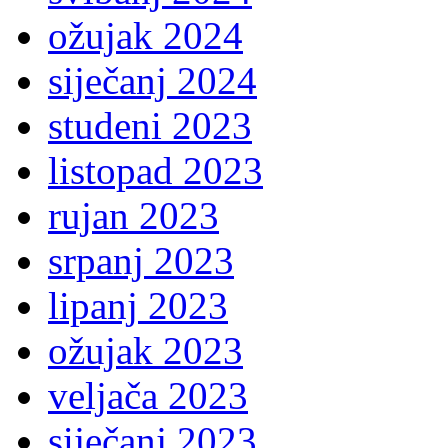
ožujak 2024
siječanj 2024
studeni 2023
listopad 2023
rujan 2023
srpanj 2023
lipanj 2023
ožujak 2023
veljača 2023
siječanj 2023