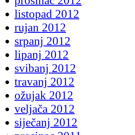
prosinac 2012
listopad 2012
rujan 2012
srpanj 2012
lipanj 2012
svibanj 2012
travanj 2012
ožujak 2012
veljača 2012
siječanj 2012