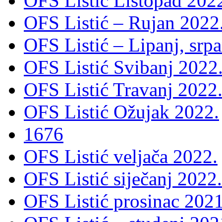
OFS Listić Listopad 202
OFS Listić – Rujan 2022
OFS Listić – Lipanj, srp
OFS Listić Svibanj 2022
OFS Listić Travanj 2022
OFS Listić Ožujak 2022.
1676
OFS Listić veljača 2022.
OFS Listić siječanj 2022.
OFS Listić prosinac 2021