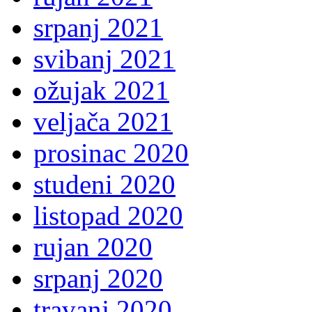
srpanj 2021
svibanj 2021
ožujak 2021
veljača 2021
prosinac 2020
studeni 2020
listopad 2020
rujan 2020
srpanj 2020
travanj 2020