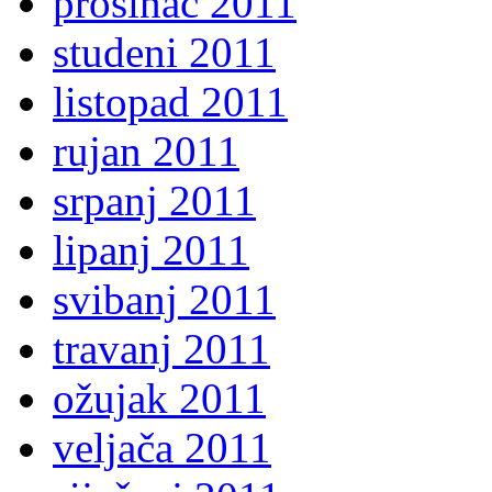
prosinac 2011
studeni 2011
listopad 2011
rujan 2011
srpanj 2011
lipanj 2011
svibanj 2011
travanj 2011
ožujak 2011
veljača 2011