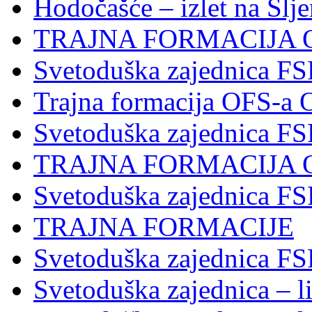
Hodočašće – izlet na Slj
TRAJNA FORMACIJA 
Svetoduška zajednica FS
Trajna formacija OFS-a 
Svetoduška zajednica F
TRAJNA FORMACIJA 
Svetoduška zajednica F
TRAJNA FORMACIJE
Svetoduška zajednica FS
Svetoduška zajednica – li