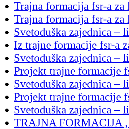
Trajna formacija fsr-a za
Trajna formacija fsr-a za
Svetoduška zajednica – li
Iz trajne formacije fsr-a 
Svetoduška zajednica – l
Projekt trajne formacije f
Svetoduška zajednica – l
Projekt trajne formacije f
Svetoduška zajednica – l
TRAJNA FORMACIJA , S