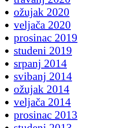
ožujak 2020
veljača 2020
prosinac 2019
studeni 2019
srpanj 2014
svibanj 2014
ožujak 2014
veljača 2014
prosinac 2013
studeni 2013