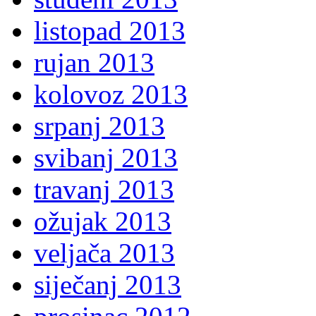
listopad 2013
rujan 2013
kolovoz 2013
srpanj 2013
svibanj 2013
travanj 2013
ožujak 2013
veljača 2013
siječanj 2013