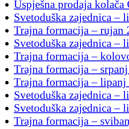
Uspješna prodaja kolača 
Svetoduška zajednica – li
Trajna formacija – rujan
Svetoduška zajednica – li
Trajna formacija – kolo
Trajna formacija – srpan
Trajna formacija – lipanj
Svetoduška zajednica – li
Svetoduška zajednica – li
Trajna formacija – sviba