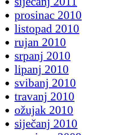
siječanj 2011
prosinac 2010
listopad 2010
rujan 2010
srpanj 2010
lipanj 2010
svibanj 2010
travanj 2010
ožujak 2010
siječanj 2010