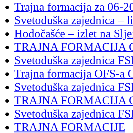
Trajna formacija za 06-2
Svetoduška zajednica – l
Hodočašće – izlet na Slj
TRAJNA FORMACIJA 
Svetoduška zajednica FS
Trajna formacija OFS-a 
Svetoduška zajednica F
TRAJNA FORMACIJA 
Svetoduška zajednica F
TRAJNA FORMACIJE