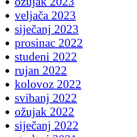
ožujak 2023
veljača 2023
siječanj 2023
prosinac 2022
studeni 2022
rujan 2022
kolovoz 2022
svibanj 2022
ožujak 2022
siječanj 2022