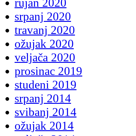
rujan 2020
srpanj 2020
travanj 2020
ožujak 2020
veljača 2020
prosinac 2019
studeni 2019
srpanj 2014
svibanj 2014
ožujak 2014