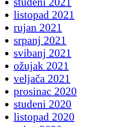
studeni 2021
listopad 2021
rujan 2021
srpanj 2021
svibanj 2021
ožujak 2021
veljača 2021
prosinac 2020
studeni 2020
listopad 2020