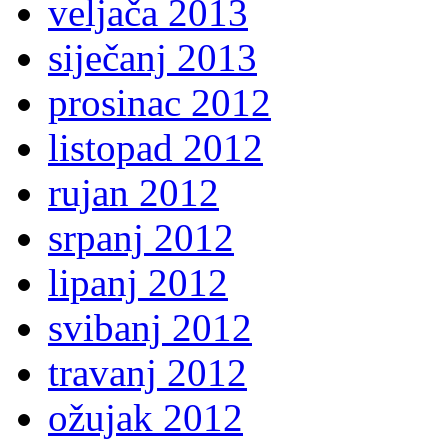
veljača 2013
siječanj 2013
prosinac 2012
listopad 2012
rujan 2012
srpanj 2012
lipanj 2012
svibanj 2012
travanj 2012
ožujak 2012