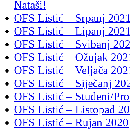
Nataši!
OFS Listić – Srpanj 2021
OFS Listić – Lipanj 202
OFS Listić – Svibanj 202
OFS Listić – Ožujak 2021
OFS Listić – Veljača 2021
OFS Listić – Siječanj 202
OFS Listić – Studeni/Pro
OFS Listić – Listopad 2
OFS Listić – Rujan 2020