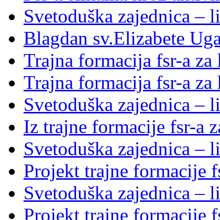
Svetoduška zajednica – l
Blagdan sv.Elizabete Ug
Trajna formacija fsr-a za
Trajna formacija fsr-a za
Svetoduška zajednica – li
Iz trajne formacije fsr-a 
Svetoduška zajednica – l
Projekt trajne formacije f
Svetoduška zajednica – l
Projekt trajne formacije f