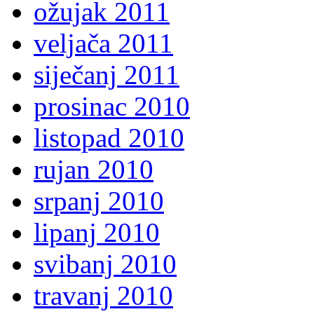
ožujak 2011
veljača 2011
siječanj 2011
prosinac 2010
listopad 2010
rujan 2010
srpanj 2010
lipanj 2010
svibanj 2010
travanj 2010