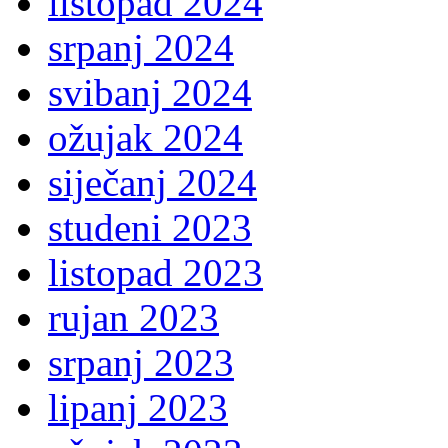
listopad 2024
srpanj 2024
svibanj 2024
ožujak 2024
siječanj 2024
studeni 2023
listopad 2023
rujan 2023
srpanj 2023
lipanj 2023