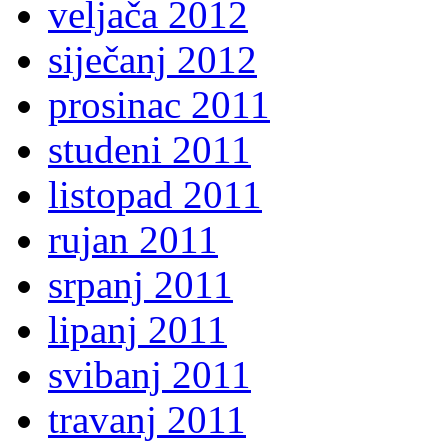
veljača 2012
siječanj 2012
prosinac 2011
studeni 2011
listopad 2011
rujan 2011
srpanj 2011
lipanj 2011
svibanj 2011
travanj 2011