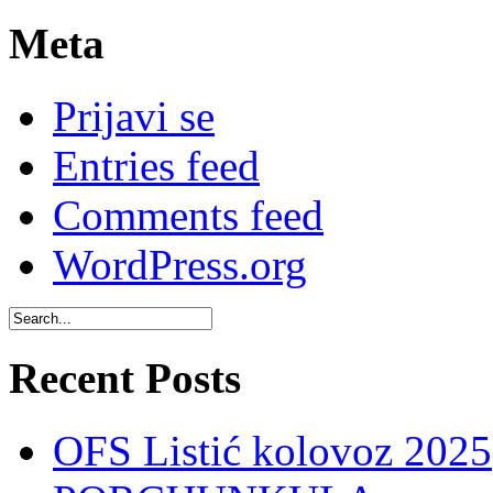
Meta
Prijavi se
Entries feed
Comments feed
WordPress.org
Recent Posts
OFS Listić kolovoz 2025