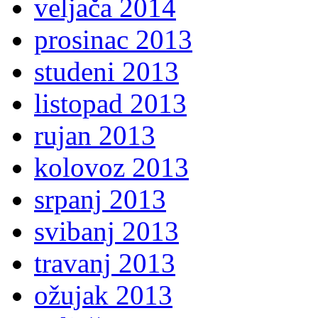
veljača 2014
prosinac 2013
studeni 2013
listopad 2013
rujan 2013
kolovoz 2013
srpanj 2013
svibanj 2013
travanj 2013
ožujak 2013