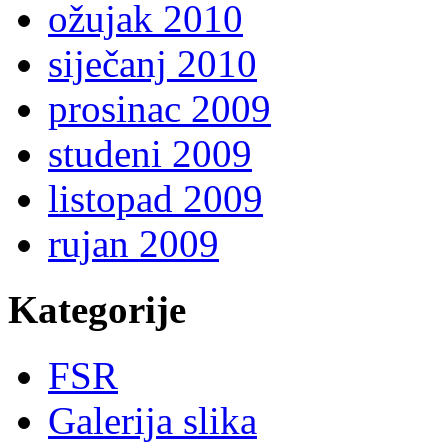
ožujak 2010
siječanj 2010
prosinac 2009
studeni 2009
listopad 2009
rujan 2009
Kategorije
FSR
Galerija slika