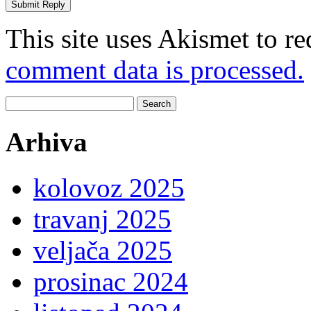
This site uses Akismet to r
comment data is processed.
Search
for:
Arhiva
kolovoz 2025
travanj 2025
veljača 2025
prosinac 2024