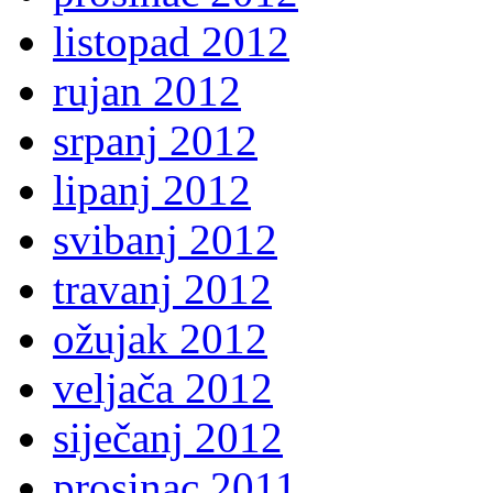
listopad 2012
rujan 2012
srpanj 2012
lipanj 2012
svibanj 2012
travanj 2012
ožujak 2012
veljača 2012
siječanj 2012
prosinac 2011