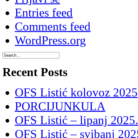
Entries feed
Comments feed
WordPress.org
Recent Posts
OFS Listić kolovoz 2025
PORCIJUNKULA
OFS Listić – lipanj 2025
OFS Listić – svibanj 202