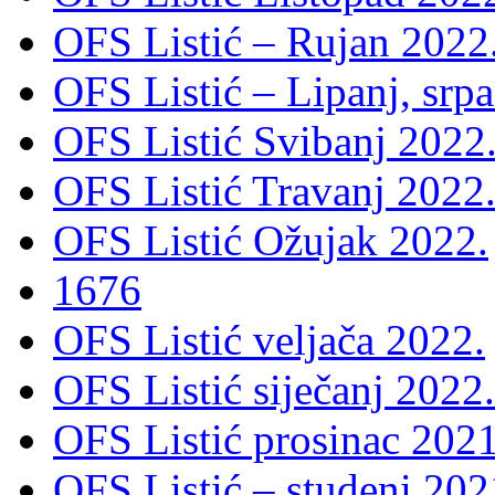
OFS Listić – Rujan 2022
OFS Listić – Lipanj, srp
OFS Listić Svibanj 2022
OFS Listić Travanj 2022
OFS Listić Ožujak 2022.
1676
OFS Listić veljača 2022.
OFS Listić siječanj 2022.
OFS Listić prosinac 2021
OFS Listić – studeni 202