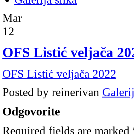
Mar
12
OFS Listić veljača 20
OFS Listić veljača 2022
Posted by reinerivan
Galerij
Odgovorite
Required fields are marked