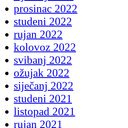
prosinac 2022
studeni 2022
rujan 2022
kolovoz 2022
svibanj 2022
ožujak 2022
siječanj 2022
studeni 2021
listopad 2021
rujan 2021