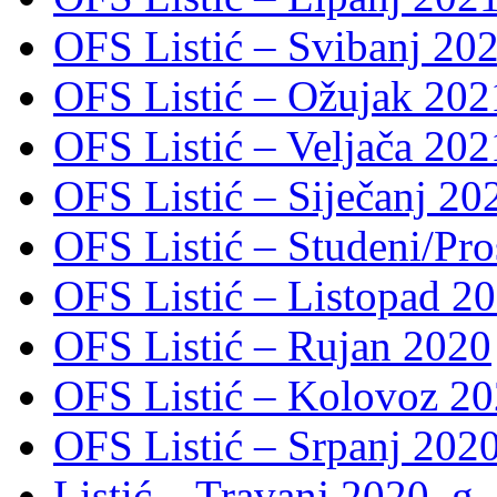
OFS Listić – Svibanj 202
OFS Listić – Ožujak 2021
OFS Listić – Veljača 2021
OFS Listić – Siječanj 202
OFS Listić – Studeni/Pro
OFS Listić – Listopad 2
OFS Listić – Rujan 2020
OFS Listić – Kolovoz 20
OFS Listić – Srpanj 2020
Listić – Travanj 2020. g.