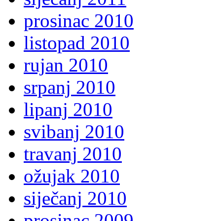
prosinac 2010
listopad 2010
rujan 2010
srpanj 2010
lipanj 2010
svibanj 2010
travanj 2010
ožujak 2010
siječanj 2010
prosinac 2009