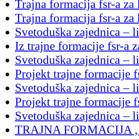
Trajna formacija fsr-a za
Trajna formacija fsr-a za
Svetoduška zajednica – li
Iz trajne formacije fsr-a 
Svetoduška zajednica – l
Projekt trajne formacije f
Svetoduška zajednica – l
Projekt trajne formacije f
Svetoduška zajednica – l
TRAJNA FORMACIJA , S