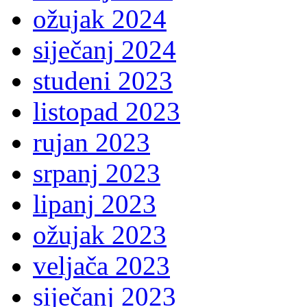
ožujak 2024
siječanj 2024
studeni 2023
listopad 2023
rujan 2023
srpanj 2023
lipanj 2023
ožujak 2023
veljača 2023
siječanj 2023