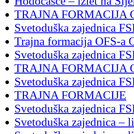
Hodočašće – izlet na Slj
TRAJNA FORMACIJA 
Svetoduška zajednica FS
Trajna formacija OFS-a 
Svetoduška zajednica F
TRAJNA FORMACIJA 
Svetoduška zajednica F
TRAJNA FORMACIJE
Svetoduška zajednica FS
Svetoduška zajednica – li