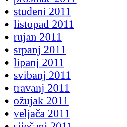
studeni 2011
listopad 2011
rujan 2011
srpanj 2011
lipanj 2011
svibanj 2011
travanj 2011
ožujak 2011
veljača 2011
siječanj 2011