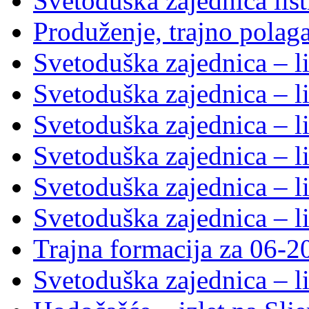
Svetoduška zajednica lis
Produženje, trajno polag
Svetoduška zajednica – l
Svetoduška zajednica – l
Svetoduška zajednica – l
Svetoduška zajednica – l
Svetoduška zajednica – l
Svetoduška zajednica – l
Trajna formacija za 06-2
Svetoduška zajednica – l