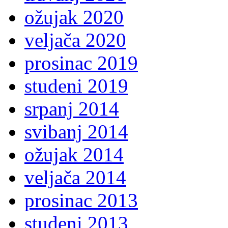
ožujak 2020
veljača 2020
prosinac 2019
studeni 2019
srpanj 2014
svibanj 2014
ožujak 2014
veljača 2014
prosinac 2013
studeni 2013