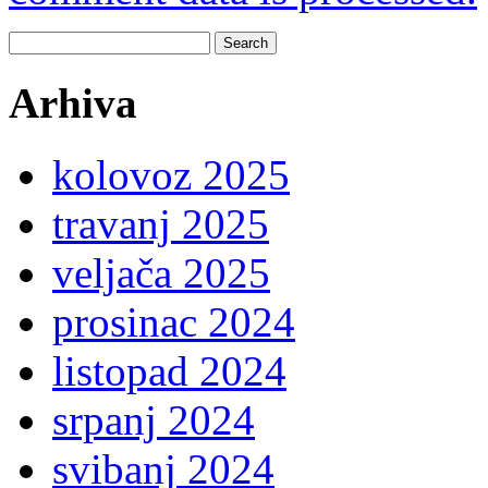
Search
for:
Arhiva
kolovoz 2025
travanj 2025
veljača 2025
prosinac 2024
listopad 2024
srpanj 2024
svibanj 2024