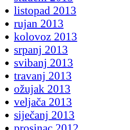
listopad 2013
rujan 2013
kolovoz 2013
srpanj 2013
svibanj 2013
travanj 2013
ožujak 2013
veljača 2013
siječanj 2013
prosinac 2012