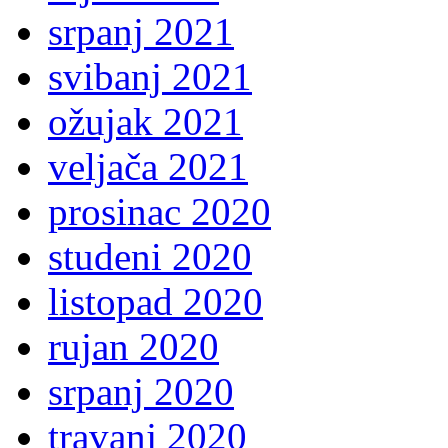
srpanj 2021
svibanj 2021
ožujak 2021
veljača 2021
prosinac 2020
studeni 2020
listopad 2020
rujan 2020
srpanj 2020
travanj 2020