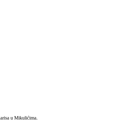
larisa u Mikulićima.