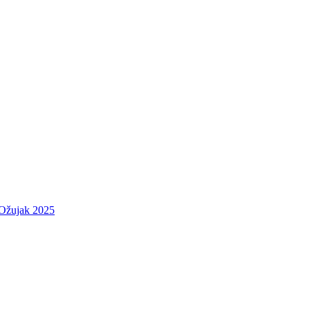
 Ožujak 2025