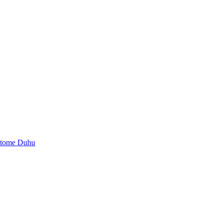
vetome Duhu