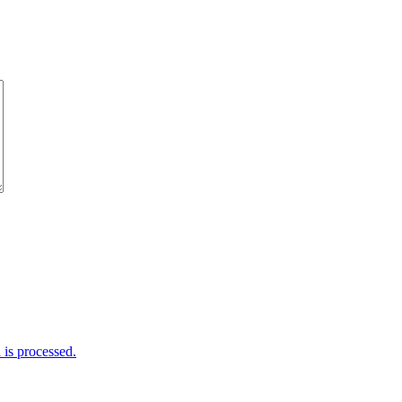
is processed.