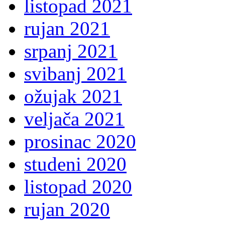
listopad 2021
rujan 2021
srpanj 2021
svibanj 2021
ožujak 2021
veljača 2021
prosinac 2020
studeni 2020
listopad 2020
rujan 2020