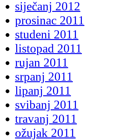
siječanj 2012
prosinac 2011
studeni 2011
listopad 2011
rujan 2011
srpanj 2011
lipanj 2011
svibanj 2011
travanj 2011
ožujak 2011