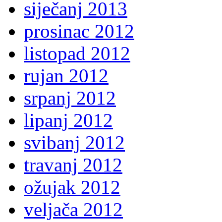
siječanj 2013
prosinac 2012
listopad 2012
rujan 2012
srpanj 2012
lipanj 2012
svibanj 2012
travanj 2012
ožujak 2012
veljača 2012