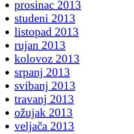
prosinac 2013
studeni 2013
listopad 2013
rujan 2013
kolovoz 2013
srpanj 2013
svibanj 2013
travanj 2013
ožujak 2013
veljača 2013