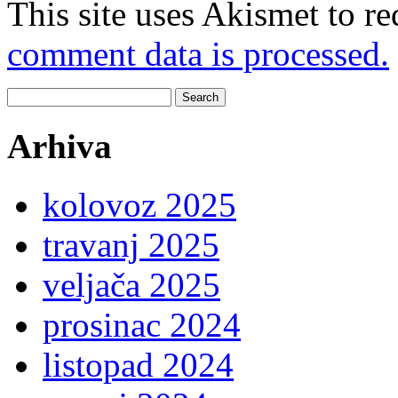
This site uses Akismet to r
comment data is processed.
Search
for:
Arhiva
kolovoz 2025
travanj 2025
veljača 2025
prosinac 2024
listopad 2024