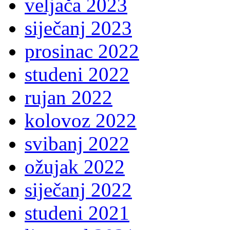
veljača 2023
siječanj 2023
prosinac 2022
studeni 2022
rujan 2022
kolovoz 2022
svibanj 2022
ožujak 2022
siječanj 2022
studeni 2021