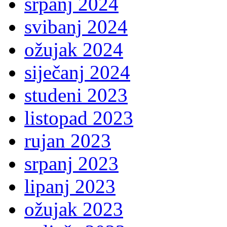
srpanj 2024
svibanj 2024
ožujak 2024
siječanj 2024
studeni 2023
listopad 2023
rujan 2023
srpanj 2023
lipanj 2023
ožujak 2023