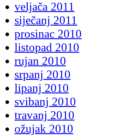
veljača 2011
siječanj 2011
prosinac 2010
listopad 2010
rujan 2010
srpanj 2010
lipanj 2010
svibanj 2010
travanj 2010
ožujak 2010