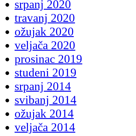
srpanj 2020
travanj 2020
ožujak 2020
veljača 2020
prosinac 2019
studeni 2019
srpanj 2014
svibanj 2014
ožujak 2014
veljača 2014