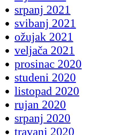
srpanj 2021
svibanj 2021
ožujak 2021
veljača 2021
prosinac 2020
studeni 2020
listopad 2020
rujan 2020
srpanj 2020
travanj 2020