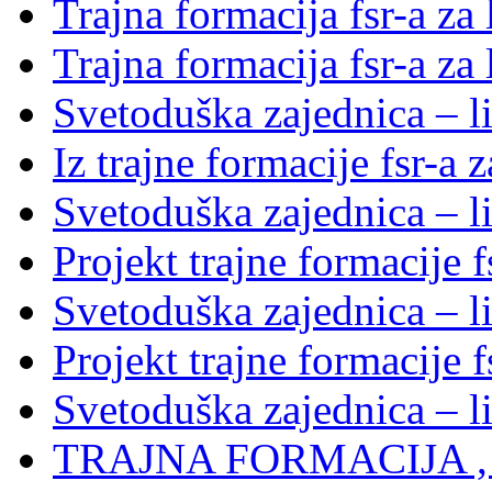
Trajna formacija fsr-a za
Trajna formacija fsr-a za
Svetoduška zajednica – li
Iz trajne formacije fsr-a 
Svetoduška zajednica – l
Projekt trajne formacije f
Svetoduška zajednica – l
Projekt trajne formacije f
Svetoduška zajednica – l
TRAJNA FORMACIJA , S