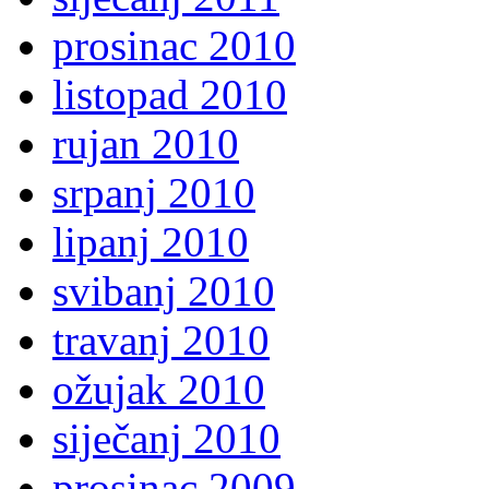
prosinac 2010
listopad 2010
rujan 2010
srpanj 2010
lipanj 2010
svibanj 2010
travanj 2010
ožujak 2010
siječanj 2010
prosinac 2009