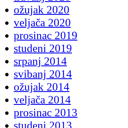
ožujak 2020
veljača 2020
prosinac 2019
studeni 2019
srpanj 2014
svibanj 2014
ožujak 2014
veljača 2014
prosinac 2013
studeni 2013