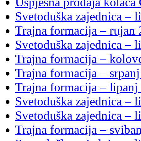
Uspješna prodaja kolača 
Svetoduška zajednica – li
Trajna formacija – rujan
Svetoduška zajednica – li
Trajna formacija – kolo
Trajna formacija – srpan
Trajna formacija – lipanj
Svetoduška zajednica – li
Svetoduška zajednica – li
Trajna formacija – sviba