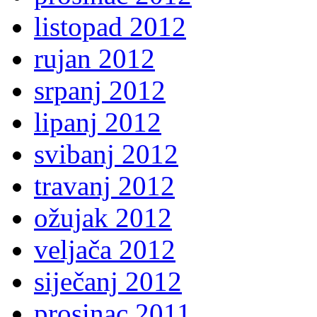
listopad 2012
rujan 2012
srpanj 2012
lipanj 2012
svibanj 2012
travanj 2012
ožujak 2012
veljača 2012
siječanj 2012
prosinac 2011