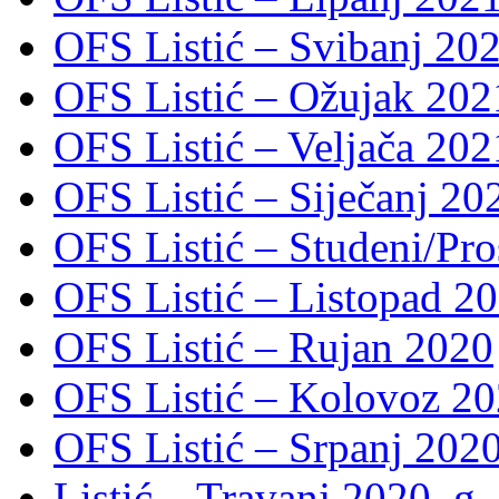
OFS Listić – Svibanj 202
OFS Listić – Ožujak 2021
OFS Listić – Veljača 2021
OFS Listić – Siječanj 202
OFS Listić – Studeni/Pro
OFS Listić – Listopad 2
OFS Listić – Rujan 2020
OFS Listić – Kolovoz 20
OFS Listić – Srpanj 2020
Listić – Travanj 2020. g.