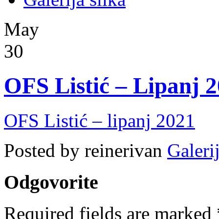
May
30
OFS Listić – Lipanj 
OFS Listić – lipanj 2021
Posted by reinerivan
Galerij
Odgovorite
Required fields are marked