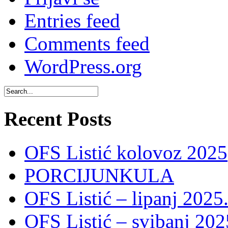
Entries feed
Comments feed
WordPress.org
Recent Posts
OFS Listić kolovoz 2025
PORCIJUNKULA
OFS Listić – lipanj 2025
OFS Listić – svibanj 202