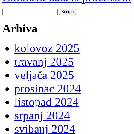
Search
for:
Arhiva
kolovoz 2025
travanj 2025
veljača 2025
prosinac 2024
listopad 2024
srpanj 2024
svibanj 2024