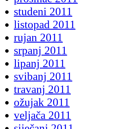
studeni 2011
listopad 2011
rujan 2011
srpanj 2011
lipanj 2011
svibanj 2011
travanj 2011
ožujak 2011
veljača 2011
siječanj 2011