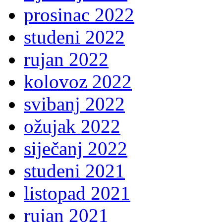
prosinac 2022
studeni 2022
rujan 2022
kolovoz 2022
svibanj 2022
ožujak 2022
siječanj 2022
studeni 2021
listopad 2021
rujan 2021