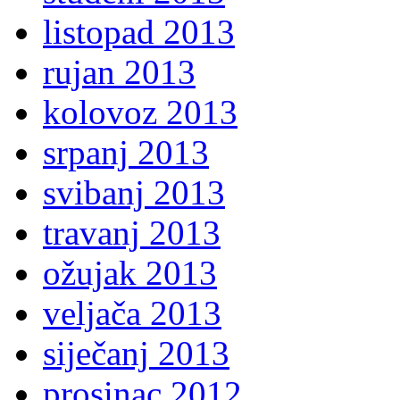
listopad 2013
rujan 2013
kolovoz 2013
srpanj 2013
svibanj 2013
travanj 2013
ožujak 2013
veljača 2013
siječanj 2013
prosinac 2012