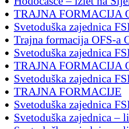
Hodočašće – izlet na Slj
TRAJNA FORMACIJA 
Svetoduška zajednica FS
Trajna formacija OFS-a 
Svetoduška zajednica F
TRAJNA FORMACIJA 
Svetoduška zajednica F
TRAJNA FORMACIJE
Svetoduška zajednica FS
Svetoduška zajednica – li