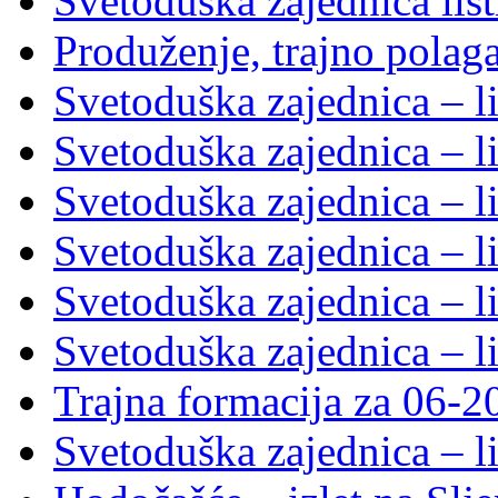
Svetoduška zajednica lis
Produženje, trajno polag
Svetoduška zajednica – l
Svetoduška zajednica – l
Svetoduška zajednica – l
Svetoduška zajednica – l
Svetoduška zajednica – l
Svetoduška zajednica – l
Trajna formacija za 06-2
Svetoduška zajednica – l