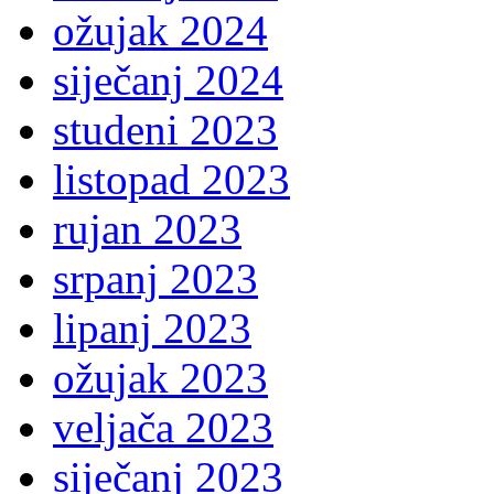
ožujak 2024
siječanj 2024
studeni 2023
listopad 2023
rujan 2023
srpanj 2023
lipanj 2023
ožujak 2023
veljača 2023
siječanj 2023