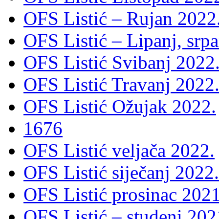
OFS Listić – Rujan 2022
OFS Listić – Lipanj, srp
OFS Listić Svibanj 2022
OFS Listić Travanj 2022
OFS Listić Ožujak 2022.
1676
OFS Listić veljača 2022.
OFS Listić siječanj 2022.
OFS Listić prosinac 2021
OFS Listić – studeni 202