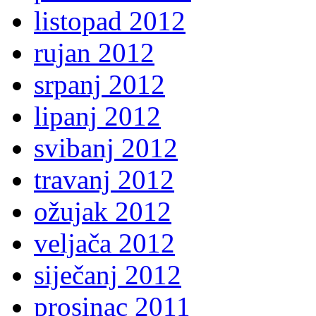
listopad 2012
rujan 2012
srpanj 2012
lipanj 2012
svibanj 2012
travanj 2012
ožujak 2012
veljača 2012
siječanj 2012
prosinac 2011