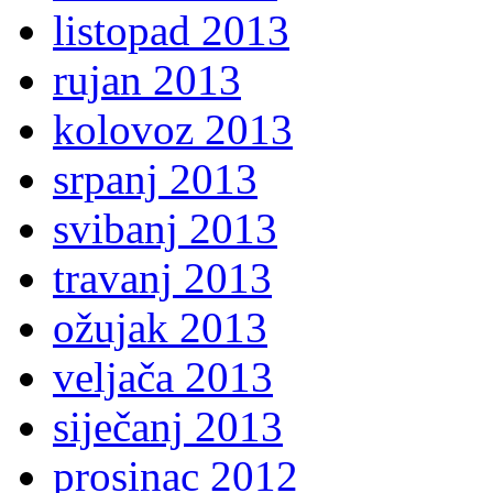
listopad 2013
rujan 2013
kolovoz 2013
srpanj 2013
svibanj 2013
travanj 2013
ožujak 2013
veljača 2013
siječanj 2013
prosinac 2012