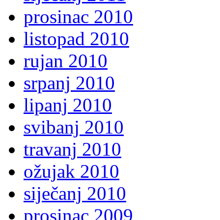
prosinac 2010
listopad 2010
rujan 2010
srpanj 2010
lipanj 2010
svibanj 2010
travanj 2010
ožujak 2010
siječanj 2010
prosinac 2009