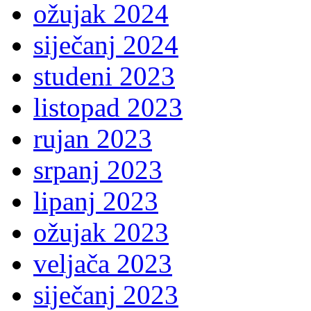
ožujak 2024
siječanj 2024
studeni 2023
listopad 2023
rujan 2023
srpanj 2023
lipanj 2023
ožujak 2023
veljača 2023
siječanj 2023