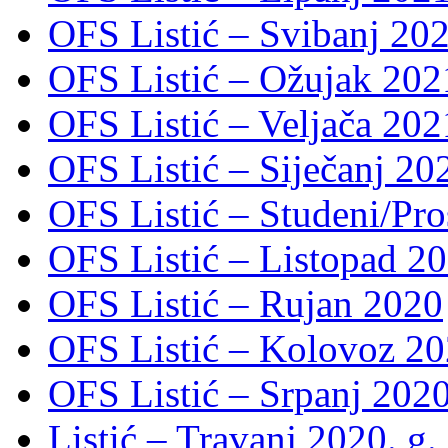
OFS Listić – Svibanj 202
OFS Listić – Ožujak 2021
OFS Listić – Veljača 2021
OFS Listić – Siječanj 202
OFS Listić – Studeni/Pro
OFS Listić – Listopad 2
OFS Listić – Rujan 2020
OFS Listić – Kolovoz 20
OFS Listić – Srpanj 2020
Listić – Travanj 2020. g.