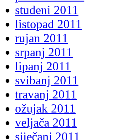
studeni 2011
listopad 2011
rujan 2011
srpanj 2011
lipanj 2011
svibanj 2011
travanj 2011
ožujak 2011
veljača 2011
siječanj 2011