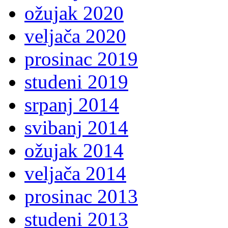
ožujak 2020
veljača 2020
prosinac 2019
studeni 2019
srpanj 2014
svibanj 2014
ožujak 2014
veljača 2014
prosinac 2013
studeni 2013