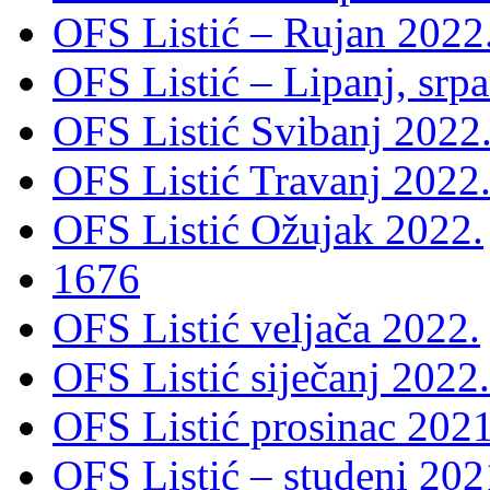
OFS Listić – Rujan 2022
OFS Listić – Lipanj, srp
OFS Listić Svibanj 2022
OFS Listić Travanj 2022
OFS Listić Ožujak 2022.
1676
OFS Listić veljača 2022.
OFS Listić siječanj 2022.
OFS Listić prosinac 2021
OFS Listić – studeni 202