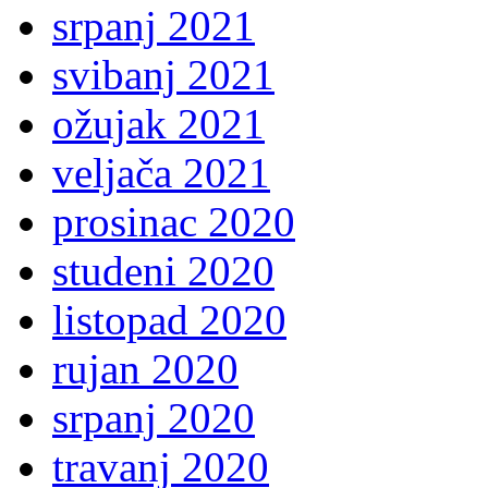
srpanj 2021
svibanj 2021
ožujak 2021
veljača 2021
prosinac 2020
studeni 2020
listopad 2020
rujan 2020
srpanj 2020
travanj 2020