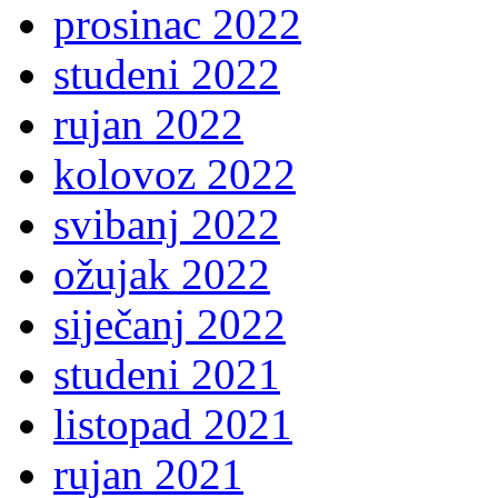
prosinac 2022
studeni 2022
rujan 2022
kolovoz 2022
svibanj 2022
ožujak 2022
siječanj 2022
studeni 2021
listopad 2021
rujan 2021