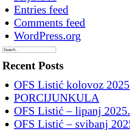
Entries feed
Comments feed
WordPress.org
Recent Posts
OFS Listić kolovoz 2025
PORCIJUNKULA
OFS Listić – lipanj 2025
OFS Listić – svibanj 202