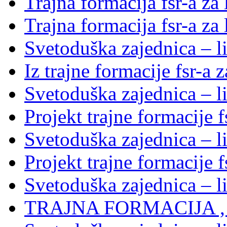
Trajna formacija fsr-a za
Trajna formacija fsr-a za
Svetoduška zajednica – li
Iz trajne formacije fsr-a 
Svetoduška zajednica – l
Projekt trajne formacije f
Svetoduška zajednica – l
Projekt trajne formacije f
Svetoduška zajednica – l
TRAJNA FORMACIJA , S