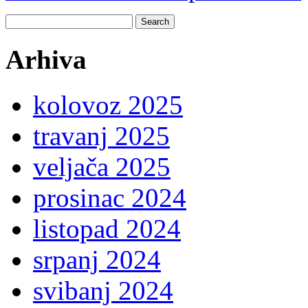
Search
for:
Arhiva
kolovoz 2025
travanj 2025
veljača 2025
prosinac 2024
listopad 2024
srpanj 2024
svibanj 2024