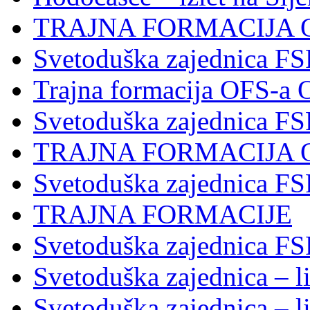
TRAJNA FORMACIJA 
Svetoduška zajednica FS
Trajna formacija OFS-a 
Svetoduška zajednica F
TRAJNA FORMACIJA 
Svetoduška zajednica F
TRAJNA FORMACIJE
Svetoduška zajednica FS
Svetoduška zajednica – li
Svetoduška zajednica – li