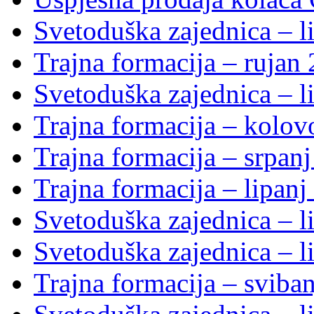
Svetoduška zajednica – li
Trajna formacija – rujan
Svetoduška zajednica – li
Trajna formacija – kolo
Trajna formacija – srpan
Trajna formacija – lipanj
Svetoduška zajednica – li
Svetoduška zajednica – li
Trajna formacija – sviba