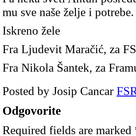
mu sve naše želje i potrebe.
Iskreno žele
Fra Ljudevit Maračić, za F
Fra Nikola Šantek, za Fram
Posted by Josip Cancar
FS
Odgovorite
Required fields are marked