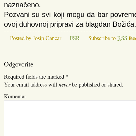
naznačeno.
Pozvani su svi koji mogu da bar povreme
ovoj duhovnoj pripravi za blagdan Božića
Posted by Josip Cancar
FSR
Subscribe to
RSS
fee
Odgovorite
Required fields are marked
*
Your email address will
never
be published or shared.
Komentar