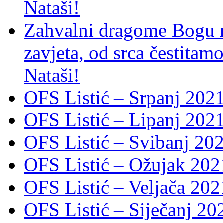
Nataši!
Zahvalni dragome Bogu na
zavjeta, od srca čestitamo 
Nataši!
OFS Listić – Srpanj 2021
OFS Listić – Lipanj 202
OFS Listić – Svibanj 202
OFS Listić – Ožujak 2021
OFS Listić – Veljača 2021
OFS Listić – Siječanj 202