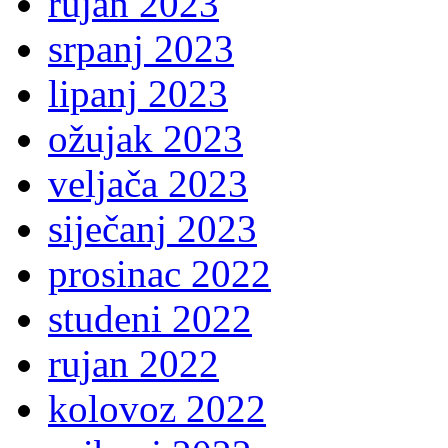
rujan 2023
srpanj 2023
lipanj 2023
ožujak 2023
veljača 2023
siječanj 2023
prosinac 2022
studeni 2022
rujan 2022
kolovoz 2022