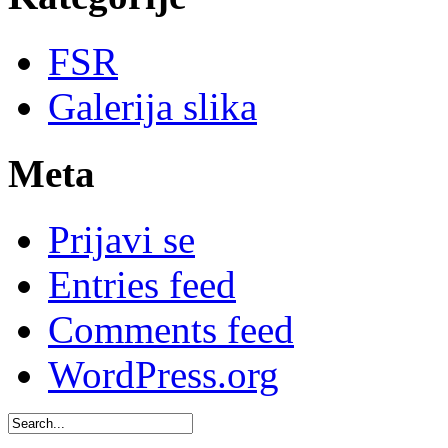
FSR
Galerija slika
Meta
Prijavi se
Entries feed
Comments feed
WordPress.org