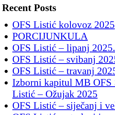
Recent Posts
OFS Listić kolovoz 2025
PORCIJUNKULA
OFS Listić – lipanj 2025
OFS Listić – svibanj 202
OFS Listić – travanj 202
Izborni kapitul MB OFS 
Listić – Ožujak 2025
OFS Listić – siječanj i v