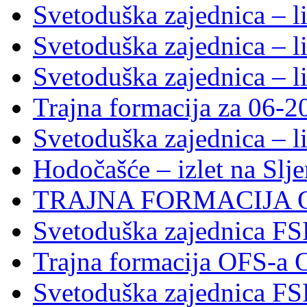
Svetoduška zajednica – l
Svetoduška zajednica – l
Svetoduška zajednica – l
Trajna formacija za 06-2
Svetoduška zajednica – l
Hodočašće – izlet na Slj
TRAJNA FORMACIJA 
Svetoduška zajednica FS
Trajna formacija OFS-a 
Svetoduška zajednica F