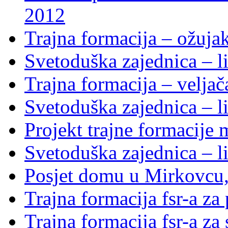
2012
Trajna formacija – ožuja
Svetoduška zajednica – li
Trajna formacija – velja
Svetoduška zajednica – li
Projekt trajne formacije
Svetoduška zajednica – li
Posjet domu u Mirkovcu,
Trajna formacija fsr-a za
Trajna formacija fsr-a za