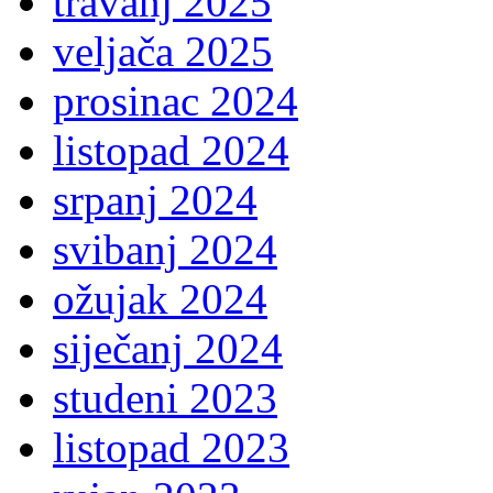
travanj 2025
veljača 2025
prosinac 2024
listopad 2024
srpanj 2024
svibanj 2024
ožujak 2024
siječanj 2024
studeni 2023
listopad 2023