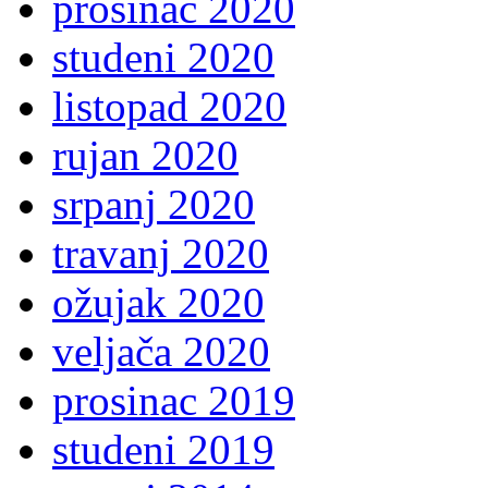
prosinac 2020
studeni 2020
listopad 2020
rujan 2020
srpanj 2020
travanj 2020
ožujak 2020
veljača 2020
prosinac 2019
studeni 2019