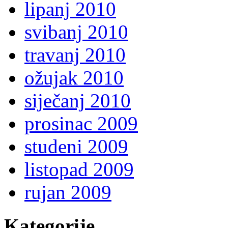
lipanj 2010
svibanj 2010
travanj 2010
ožujak 2010
siječanj 2010
prosinac 2009
studeni 2009
listopad 2009
rujan 2009
Kategorije