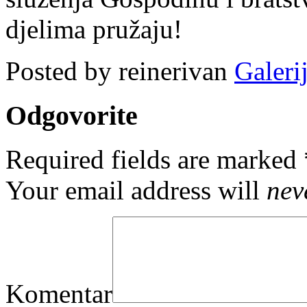
djelima pružaju!
Posted by reinerivan
Galerij
Odgovorite
Required fields are marked
Your email address will
nev
Komentar