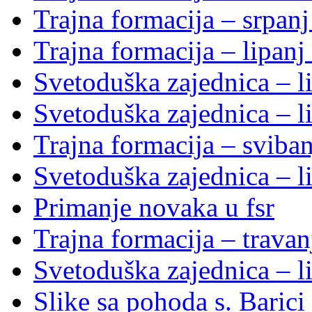
Trajna formacija – srpan
Trajna formacija – lipanj
Svetoduška zajednica – li
Svetoduška zajednica – li
Trajna formacija – sviba
Svetoduška zajednica – li
Primanje novaka u fsr
Trajna formacija – trava
Svetoduška zajednica – li
Slike sa pohoda s. Baric