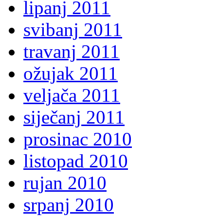
lipanj 2011
svibanj 2011
travanj 2011
ožujak 2011
veljača 2011
siječanj 2011
prosinac 2010
listopad 2010
rujan 2010
srpanj 2010