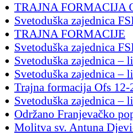
TRAJNA FORMACIJA 
Svetoduška zajednica F
TRAJNA FORMACIJE
Svetoduška zajednica FS
Svetoduška zajednica – li
Svetoduška zajednica – li
Trajna formacija Ofs 12
Svetoduška zajednica – li
Održano Franjevačko pop
Molitva sv. Antuna Djevi