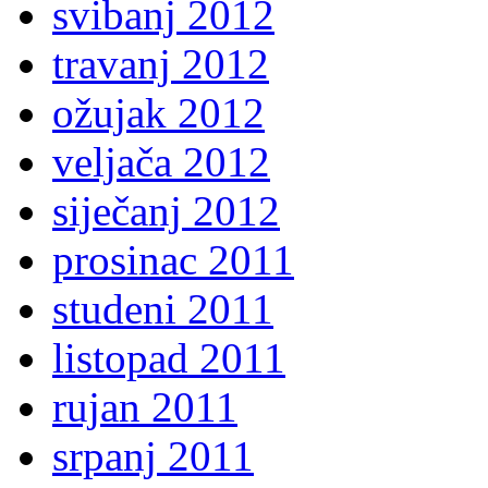
svibanj 2012
travanj 2012
ožujak 2012
veljača 2012
siječanj 2012
prosinac 2011
studeni 2011
listopad 2011
rujan 2011
srpanj 2011