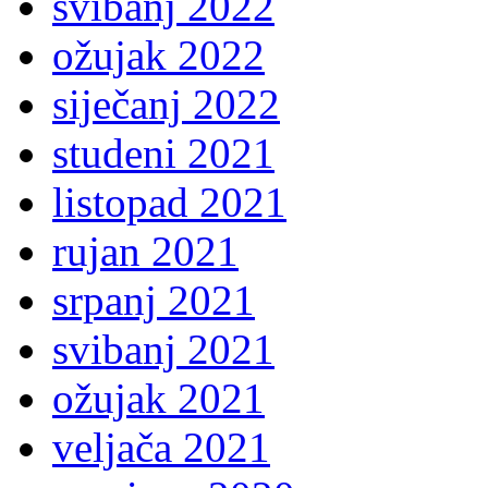
svibanj 2022
ožujak 2022
siječanj 2022
studeni 2021
listopad 2021
rujan 2021
srpanj 2021
svibanj 2021
ožujak 2021
veljača 2021