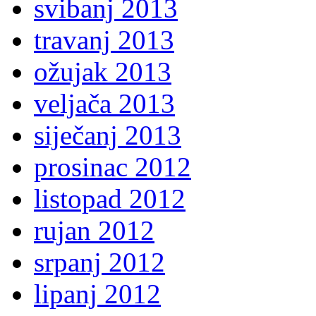
svibanj 2013
travanj 2013
ožujak 2013
veljača 2013
siječanj 2013
prosinac 2012
listopad 2012
rujan 2012
srpanj 2012
lipanj 2012