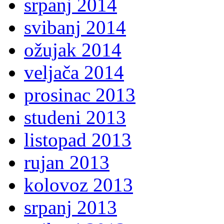
srpanj 2014
svibanj 2014
ožujak 2014
veljača 2014
prosinac 2013
studeni 2013
listopad 2013
rujan 2013
kolovoz 2013
srpanj 2013