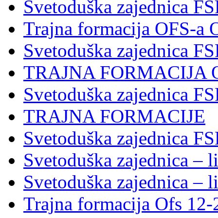
Svetoduška zajednica FS
Trajna formacija OFS-a 
Svetoduška zajednica F
TRAJNA FORMACIJA 
Svetoduška zajednica F
TRAJNA FORMACIJE
Svetoduška zajednica FS
Svetoduška zajednica – li
Svetoduška zajednica – li
Trajna formacija Ofs 12