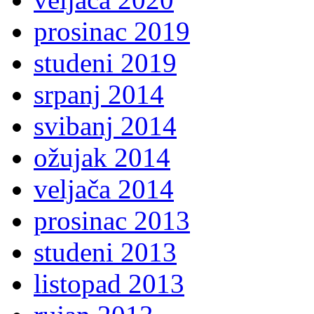
prosinac 2019
studeni 2019
srpanj 2014
svibanj 2014
ožujak 2014
veljača 2014
prosinac 2013
studeni 2013
listopad 2013