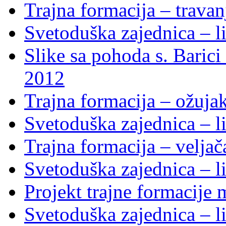
Trajna formacija – trava
Svetoduška zajednica – li
Slike sa pohoda s. Baric
2012
Trajna formacija – ožuja
Svetoduška zajednica – li
Trajna formacija – velja
Svetoduška zajednica – li
Projekt trajne formacije
Svetoduška zajednica – li