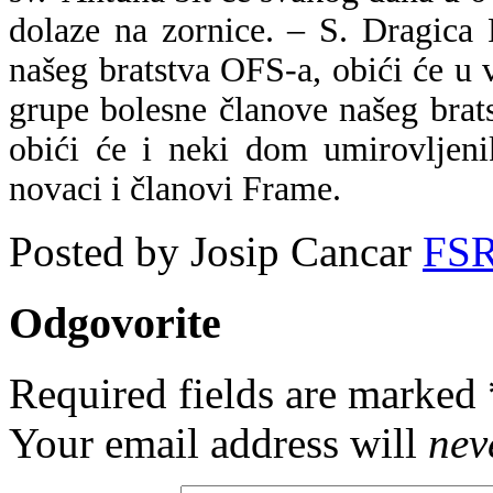
dolaze na zornice. – S. Dragica 
našeg bratstva OFS-a, obići će u
grupe bolesne članove našeg brat
obići će i neki dom umirovljeni
novaci i članovi Frame.
Posted by Josip Cancar
FS
Odgovorite
Required fields are marked
Your email address will
nev