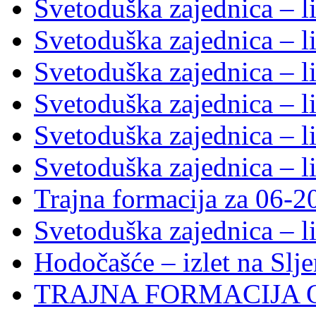
Svetoduška zajednica – l
Svetoduška zajednica – l
Svetoduška zajednica – l
Svetoduška zajednica – l
Svetoduška zajednica – l
Svetoduška zajednica – l
Trajna formacija za 06-2
Svetoduška zajednica – l
Hodočašće – izlet na Slj
TRAJNA FORMACIJA 