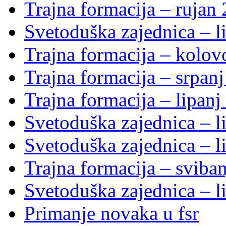
Trajna formacija – rujan
Svetoduška zajednica – li
Trajna formacija – kolo
Trajna formacija – srpan
Trajna formacija – lipanj
Svetoduška zajednica – li
Svetoduška zajednica – li
Trajna formacija – sviba
Svetoduška zajednica – li
Primanje novaka u fsr