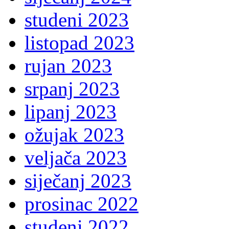
studeni 2023
listopad 2023
rujan 2023
srpanj 2023
lipanj 2023
ožujak 2023
veljača 2023
siječanj 2023
prosinac 2022
studeni 2022