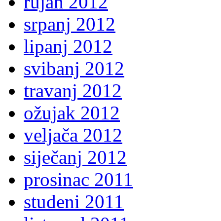
rujan 2012
srpanj 2012
lipanj 2012
svibanj 2012
travanj 2012
ožujak 2012
veljača 2012
siječanj 2012
prosinac 2011
studeni 2011