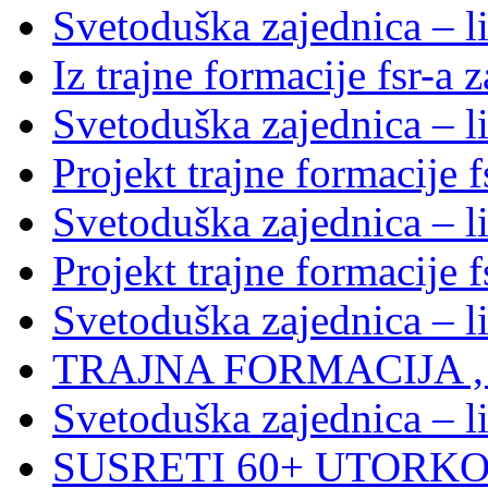
Svetoduška zajednica – li
Iz trajne formacije fsr-a 
Svetoduška zajednica – l
Projekt trajne formacije f
Svetoduška zajednica – l
Projekt trajne formacije f
Svetoduška zajednica – l
TRAJNA FORMACIJA , S
Svetoduška zajednica – l
SUSRETI 60+ UTORKOM