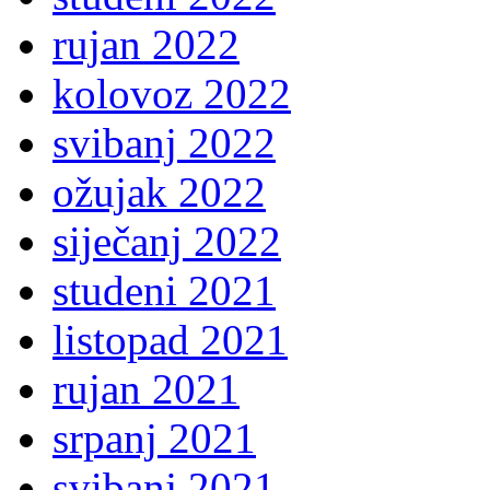
rujan 2022
kolovoz 2022
svibanj 2022
ožujak 2022
siječanj 2022
studeni 2021
listopad 2021
rujan 2021
srpanj 2021
svibanj 2021