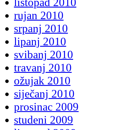
listopad 2010
rujan 2010
srpanj 2010
lipanj 2010
svibanj 2010
travanj 2010
ožujak 2010
siječanj 2010
prosinac 2009
studeni 2009