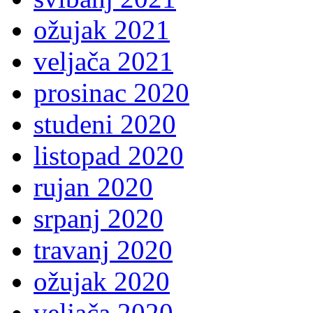
ožujak 2021
veljača 2021
prosinac 2020
studeni 2020
listopad 2020
rujan 2020
srpanj 2020
travanj 2020
ožujak 2020
veljača 2020