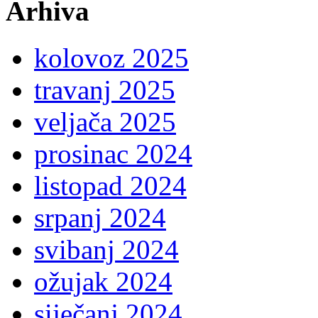
Arhiva
kolovoz 2025
travanj 2025
veljača 2025
prosinac 2024
listopad 2024
srpanj 2024
svibanj 2024
ožujak 2024
siječanj 2024