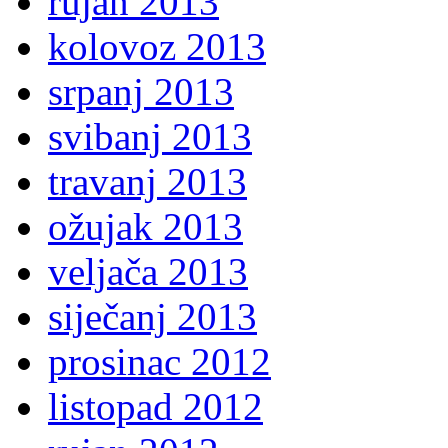
rujan 2013
kolovoz 2013
srpanj 2013
svibanj 2013
travanj 2013
ožujak 2013
veljača 2013
siječanj 2013
prosinac 2012
listopad 2012