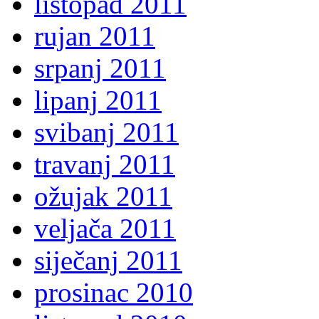
listopad 2011
rujan 2011
srpanj 2011
lipanj 2011
svibanj 2011
travanj 2011
ožujak 2011
veljača 2011
siječanj 2011
prosinac 2010