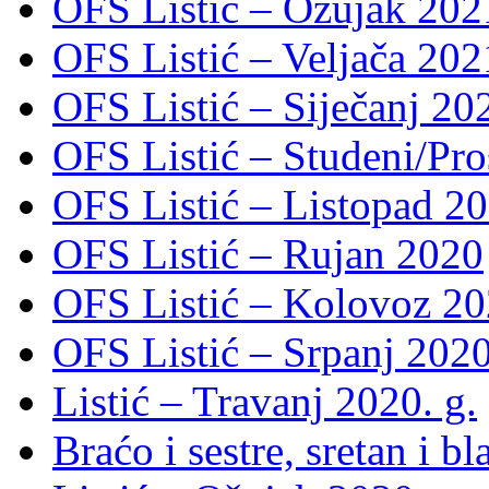
OFS Listić – Ožujak 2021
OFS Listić – Veljača 2021
OFS Listić – Siječanj 202
OFS Listić – Studeni/Pro
OFS Listić – Listopad 2
OFS Listić – Rujan 2020
OFS Listić – Kolovoz 20
OFS Listić – Srpanj 2020
Listić – Travanj 2020. g.
Braćo i sestre, sretan i b