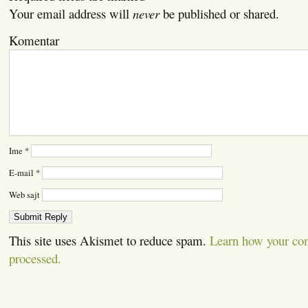
Your email address will
never
be published or shared.
Komentar
Ime
*
E-mail
*
Web sajt
This site uses Akismet to reduce spam.
Learn how your co
processed.