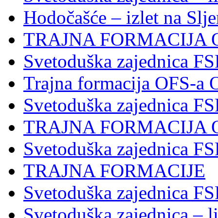
Hodočašće – izlet na Slj
TRAJNA FORMACIJA 
Svetoduška zajednica FS
Trajna formacija OFS-a 
Svetoduška zajednica F
TRAJNA FORMACIJA 
Svetoduška zajednica F
TRAJNA FORMACIJE
Svetoduška zajednica FS
Svetoduška zajednica – li