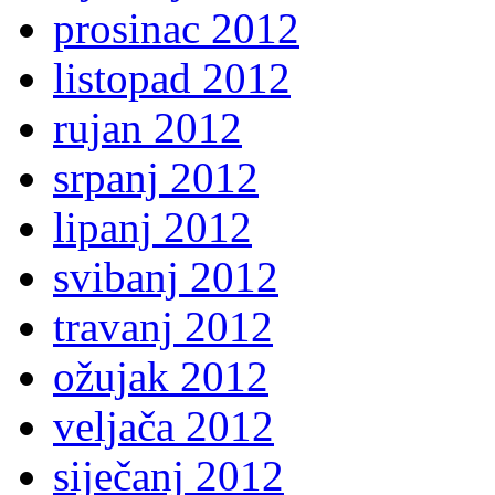
prosinac 2012
listopad 2012
rujan 2012
srpanj 2012
lipanj 2012
svibanj 2012
travanj 2012
ožujak 2012
veljača 2012
siječanj 2012