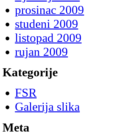
prosinac 2009
studeni 2009
listopad 2009
rujan 2009
Kategorije
FSR
Galerija slika
Meta