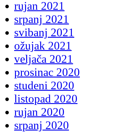
rujan 2021
srpanj 2021
svibanj 2021
ožujak 2021
veljača 2021
prosinac 2020
studeni 2020
listopad 2020
rujan 2020
srpanj 2020