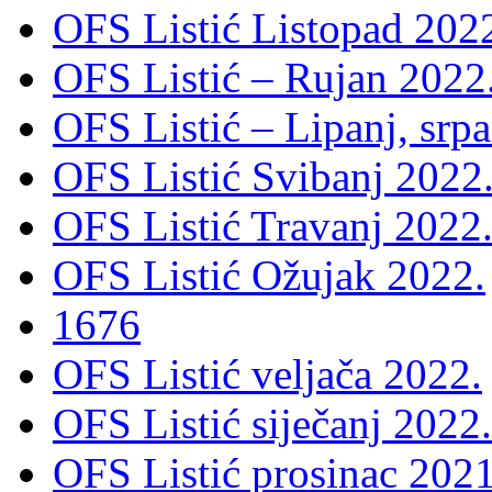
OFS Listić Listopad 202
OFS Listić – Rujan 2022
OFS Listić – Lipanj, srp
OFS Listić Svibanj 2022
OFS Listić Travanj 2022
OFS Listić Ožujak 2022.
1676
OFS Listić veljača 2022.
OFS Listić siječanj 2022.
OFS Listić prosinac 2021