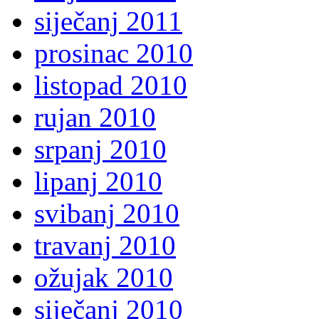
siječanj 2011
prosinac 2010
listopad 2010
rujan 2010
srpanj 2010
lipanj 2010
svibanj 2010
travanj 2010
ožujak 2010
siječanj 2010