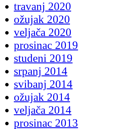
travanj 2020
ožujak 2020
veljača 2020
prosinac 2019
studeni 2019
srpanj 2014
svibanj 2014
ožujak 2014
veljača 2014
prosinac 2013