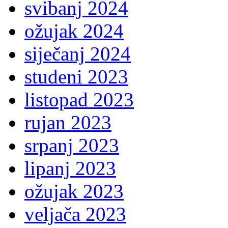
svibanj 2024
ožujak 2024
siječanj 2024
studeni 2023
listopad 2023
rujan 2023
srpanj 2023
lipanj 2023
ožujak 2023
veljača 2023