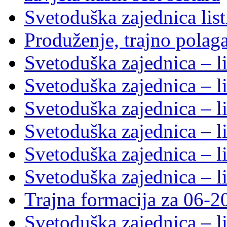
Svetoduška zajednica lis
Produženje, trajno polag
Svetoduška zajednica – l
Svetoduška zajednica – l
Svetoduška zajednica – l
Svetoduška zajednica – l
Svetoduška zajednica – l
Svetoduška zajednica – l
Trajna formacija za 06-2
Svetoduška zajednica – l