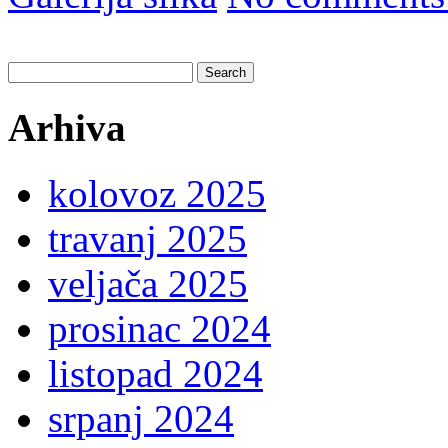
Search
for:
Arhiva
kolovoz 2025
travanj 2025
veljača 2025
prosinac 2024
listopad 2024
srpanj 2024