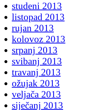
studeni 2013
listopad 2013
rujan 2013
kolovoz 2013
srpanj 2013
svibanj 2013
travanj 2013
ožujak 2013
veljača 2013
siječanj 2013