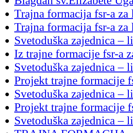
Blagdan sv.Elizabete Ug
Trajna formacija fsr-a za
Trajna formacija fsr-a za
Svetoduška zajednica – li
Iz trajne formacije fsr-a 
Svetoduška zajednica – l
Projekt trajne formacije f
Svetoduška zajednica – l
Projekt trajne formacije f
Svetoduška zajednica – l