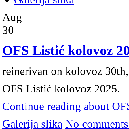
Aug
30
OFS Listić kolovoz 2
reinerivan on kolovoz 30th
OFS Listić kolovoz 2025.
Continue reading about OF
Galerija slika
No comments