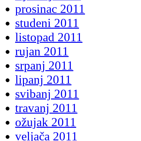
prosinac 2011
studeni 2011
listopad 2011
rujan 2011
srpanj 2011
lipanj 2011
svibanj 2011
travanj 2011
ožujak 2011
veljača 2011