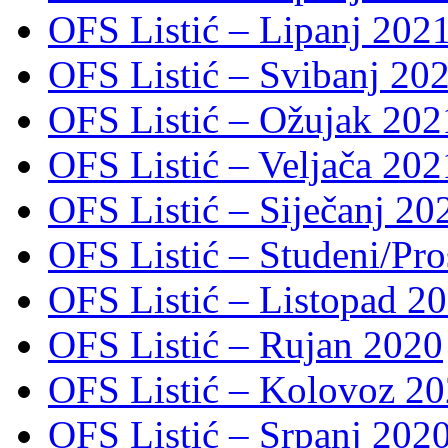
OFS Listić – Lipanj 202
OFS Listić – Svibanj 202
OFS Listić – Ožujak 2021
OFS Listić – Veljača 2021
OFS Listić – Siječanj 202
OFS Listić – Studeni/Pro
OFS Listić – Listopad 2
OFS Listić – Rujan 2020
OFS Listić – Kolovoz 20
OFS Listić – Srpanj 2020