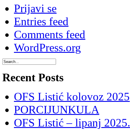
Prijavi se
Entries feed
Comments feed
WordPress.org
Recent Posts
OFS Listić kolovoz 2025
PORCIJUNKULA
OFS Listić – lipanj 2025