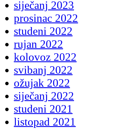
siječanj 2023
prosinac 2022
studeni 2022
rujan 2022
kolovoz 2022
svibanj 2022
ožujak 2022
siječanj 2022
studeni 2021
listopad 2021