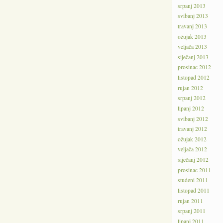
srpanj 2013
svibanj 2013
travanj 2013
ožujak 2013
veljača 2013
siječanj 2013
prosinac 2012
listopad 2012
rujan 2012
srpanj 2012
lipanj 2012
svibanj 2012
travanj 2012
ožujak 2012
veljača 2012
siječanj 2012
prosinac 2011
studeni 2011
listopad 2011
rujan 2011
srpanj 2011
lipanj 2011