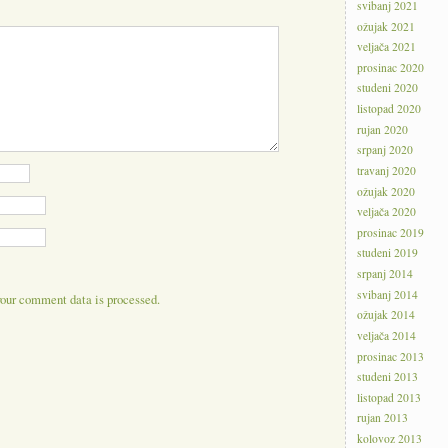
svibanj 2021
ožujak 2021
veljača 2021
prosinac 2020
studeni 2020
listopad 2020
rujan 2020
srpanj 2020
travanj 2020
ožujak 2020
veljača 2020
prosinac 2019
studeni 2019
srpanj 2014
svibanj 2014
our comment data is processed.
ožujak 2014
veljača 2014
prosinac 2013
studeni 2013
listopad 2013
rujan 2013
kolovoz 2013