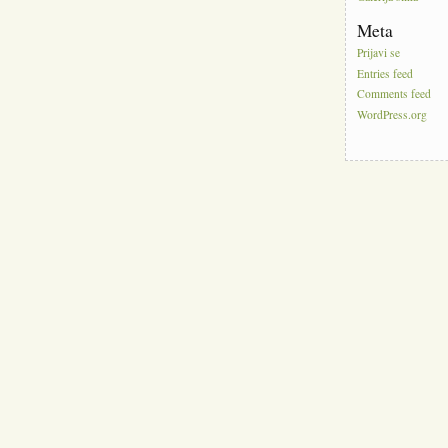
Meta
Prijavi se
Entries feed
Comments feed
WordPress.org