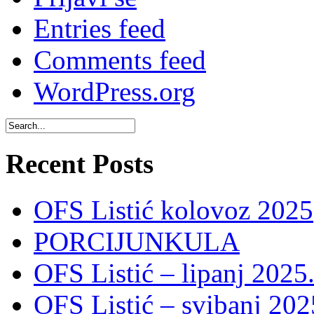
Entries feed
Comments feed
WordPress.org
Recent Posts
OFS Listić kolovoz 2025
PORCIJUNKULA
OFS Listić – lipanj 2025
OFS Listić – svibanj 202