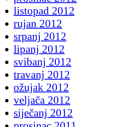
listopad 2012
rujan 2012
srpanj 2012
lipanj 2012
svibanj 2012
travanj 2012
ožujak 2012
veljača 2012
siječanj 2012
prosinac 2011