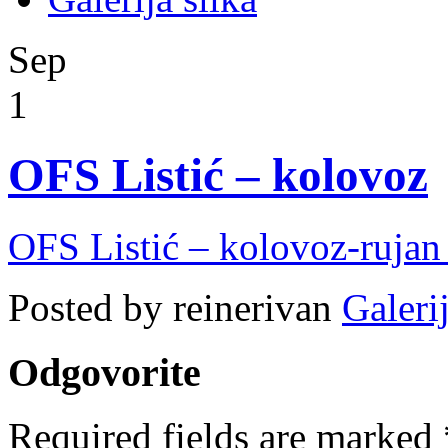
Sep
1
OFS Listić – kolovoz
OFS Listić – kolovoz-rujan
Posted by reinerivan
Galerij
Odgovorite
Required fields are marked