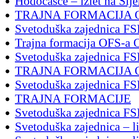
Hodočašće – izlet na Slj
TRAJNA FORMACIJA 
Svetoduška zajednica FS
Trajna formacija OFS-a 
Svetoduška zajednica F
TRAJNA FORMACIJA 
Svetoduška zajednica F
TRAJNA FORMACIJE
Svetoduška zajednica FS
Svetoduška zajednica – li