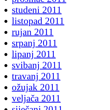
studeni 2011
listopad 2011
rujan 2011
srpanj 2011
lipanj 2011
svibanj 2011
travanj 2011
ožujak 2011
veljača 2011
siječanj 2011