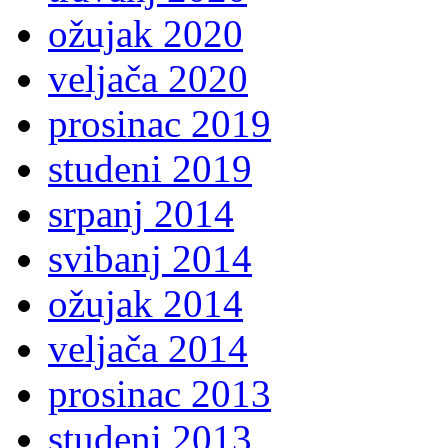
ožujak 2020
veljača 2020
prosinac 2019
studeni 2019
srpanj 2014
svibanj 2014
ožujak 2014
veljača 2014
prosinac 2013
studeni 2013