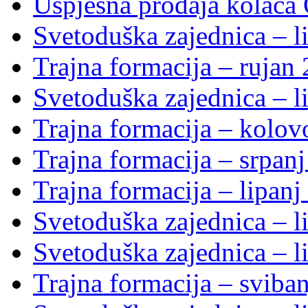
Uspješna prodaja kolača 
Svetoduška zajednica – li
Trajna formacija – rujan
Svetoduška zajednica – li
Trajna formacija – kolo
Trajna formacija – srpan
Trajna formacija – lipanj
Svetoduška zajednica – li
Svetoduška zajednica – li
Trajna formacija – sviba