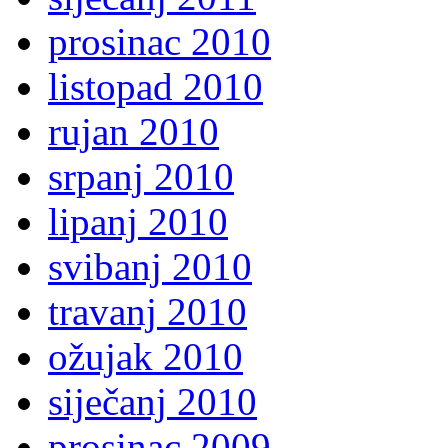
prosinac 2010
listopad 2010
rujan 2010
srpanj 2010
lipanj 2010
svibanj 2010
travanj 2010
ožujak 2010
siječanj 2010
prosinac 2009