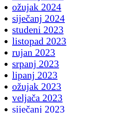
ožujak 2024
siječanj 2024
studeni 2023
listopad 2023
rujan 2023
srpanj 2023
lipanj 2023
ožujak 2023
veljača 2023
siječanj 2023