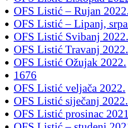
OFS Listić – Rujan 2022
OFS Listić – Lipanj, srp
OFS Listić Svibanj 2022
OFS Listić Travanj 2022
OFS Listić Ožujak 2022.
1676
OFS Listić veljača 2022.
OFS Listić siječanj 2022.
OFS Listić prosinac 2021
OFS Listić – studeni 202