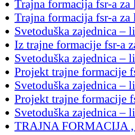
Trajna formacija fsr-a za
Trajna formacija fsr-a za
Svetoduška zajednica – li
Iz trajne formacije fsr-a 
Svetoduška zajednica – l
Projekt trajne formacije f
Svetoduška zajednica – l
Projekt trajne formacije f
Svetoduška zajednica – l
TRAJNA FORMACIJA , S