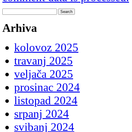
Search
for:
Arhiva
kolovoz 2025
travanj 2025
veljača 2025
prosinac 2024
listopad 2024
srpanj 2024
svibanj 2024