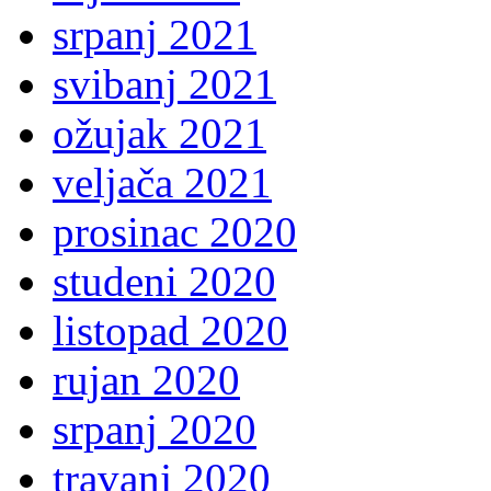
srpanj 2021
svibanj 2021
ožujak 2021
veljača 2021
prosinac 2020
studeni 2020
listopad 2020
rujan 2020
srpanj 2020
travanj 2020