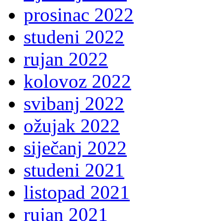
prosinac 2022
studeni 2022
rujan 2022
kolovoz 2022
svibanj 2022
ožujak 2022
siječanj 2022
studeni 2021
listopad 2021
rujan 2021