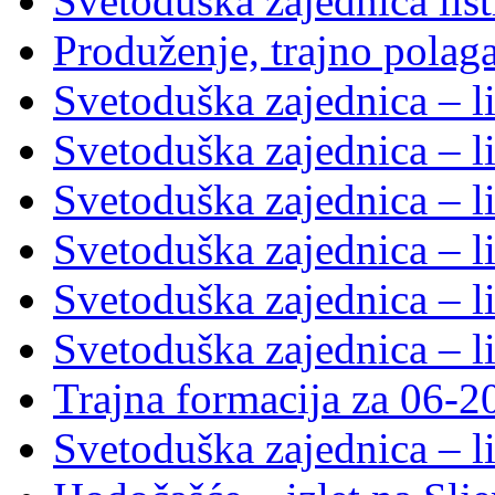
Svetoduška zajednica lis
Produženje, trajno polag
Svetoduška zajednica – l
Svetoduška zajednica – l
Svetoduška zajednica – l
Svetoduška zajednica – l
Svetoduška zajednica – l
Svetoduška zajednica – l
Trajna formacija za 06-2
Svetoduška zajednica – l