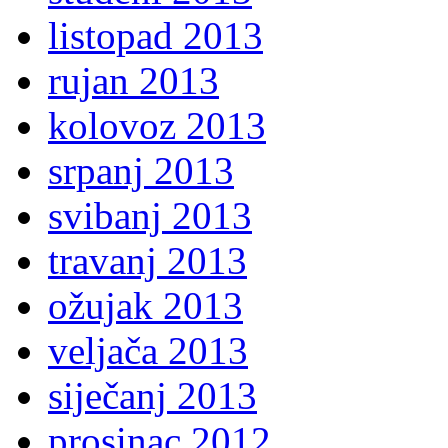
listopad 2013
rujan 2013
kolovoz 2013
srpanj 2013
svibanj 2013
travanj 2013
ožujak 2013
veljača 2013
siječanj 2013
prosinac 2012