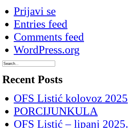
Prijavi se
Entries feed
Comments feed
WordPress.org
Recent Posts
OFS Listić kolovoz 2025
PORCIJUNKULA
OFS Listić – lipanj 2025