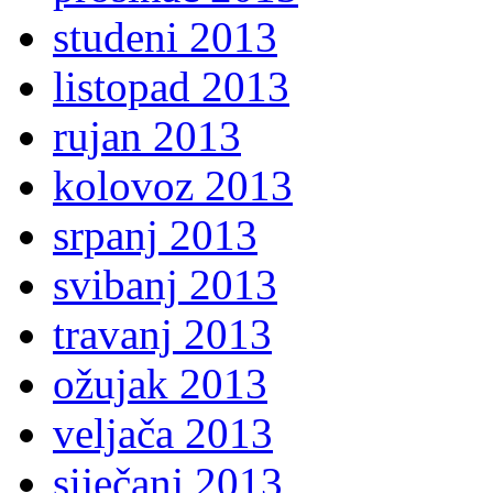
studeni 2013
listopad 2013
rujan 2013
kolovoz 2013
srpanj 2013
svibanj 2013
travanj 2013
ožujak 2013
veljača 2013
siječanj 2013