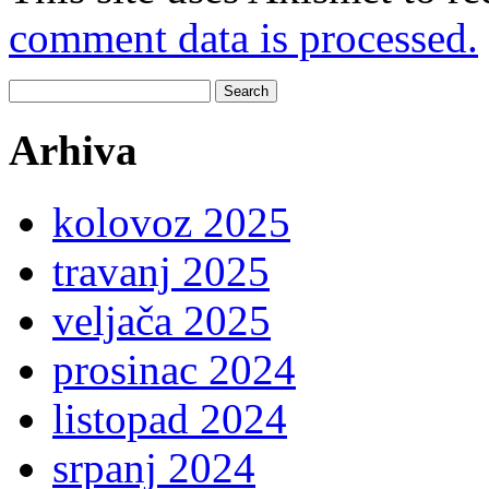
comment data is processed.
Search
for:
Arhiva
kolovoz 2025
travanj 2025
veljača 2025
prosinac 2024
listopad 2024
srpanj 2024