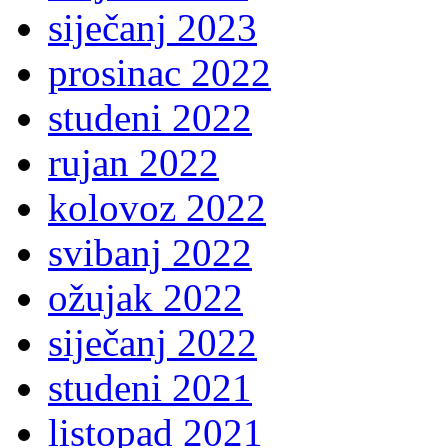
siječanj 2023
prosinac 2022
studeni 2022
rujan 2022
kolovoz 2022
svibanj 2022
ožujak 2022
siječanj 2022
studeni 2021
listopad 2021