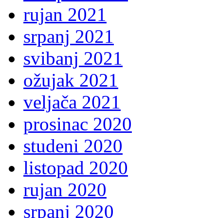
rujan 2021
srpanj 2021
svibanj 2021
ožujak 2021
veljača 2021
prosinac 2020
studeni 2020
listopad 2020
rujan 2020
srpanj 2020