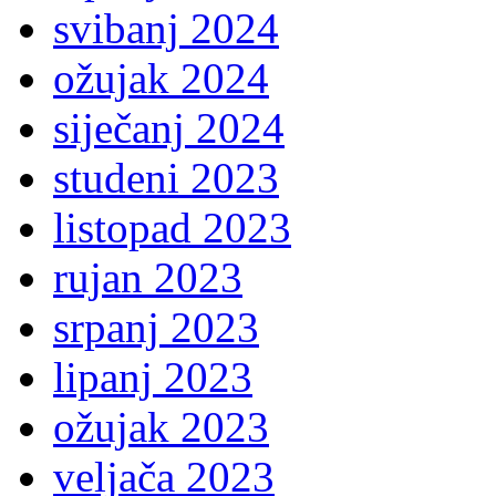
svibanj 2024
ožujak 2024
siječanj 2024
studeni 2023
listopad 2023
rujan 2023
srpanj 2023
lipanj 2023
ožujak 2023
veljača 2023