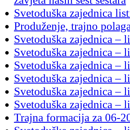
Svetoduška zajednica lis
Produženje, trajno polag
Svetoduška zajednica – l
Svetoduška zajednica – l
Svetoduška zajednica – l
Svetoduška zajednica – l
Svetoduška zajednica – l
Svetoduška zajednica – l
Trajna formacija za 06-2