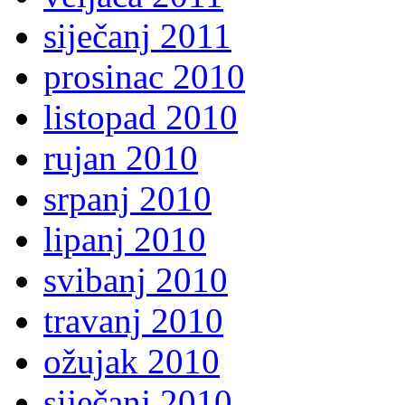
siječanj 2011
prosinac 2010
listopad 2010
rujan 2010
srpanj 2010
lipanj 2010
svibanj 2010
travanj 2010
ožujak 2010
siječanj 2010