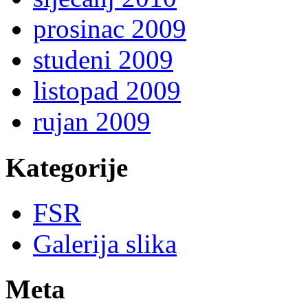
prosinac 2009
studeni 2009
listopad 2009
rujan 2009
Kategorije
FSR
Galerija slika
Meta