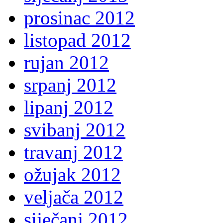
prosinac 2012
listopad 2012
rujan 2012
srpanj 2012
lipanj 2012
svibanj 2012
travanj 2012
ožujak 2012
veljača 2012
siječanj 2012