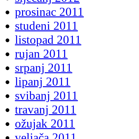
prosinac 2011
studeni 2011
listopad 2011
rujan 2011
srpanj 2011
lipanj 2011
svibanj 2011
travanj 2011
ožujak 2011
veljača 2011