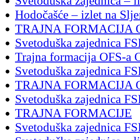
Svetoduška zajednica – l
Hodočašće – izlet na Slj
TRAJNA FORMACIJA 
Svetoduška zajednica FS
Trajna formacija OFS-a 
Svetoduška zajednica F
TRAJNA FORMACIJA 
Svetoduška zajednica F
TRAJNA FORMACIJE
Svetoduška zajednica FS