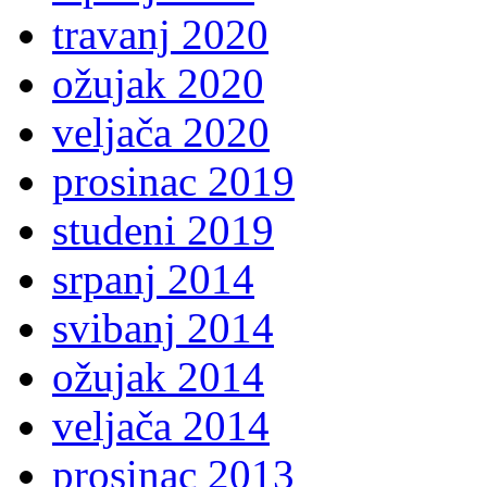
travanj 2020
ožujak 2020
veljača 2020
prosinac 2019
studeni 2019
srpanj 2014
svibanj 2014
ožujak 2014
veljača 2014
prosinac 2013