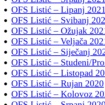
OFS Listić – Lipanj 202
OFS Listić – Svibanj 202
OFS Listić – Ožujak 2021
OFS Listić – Veljača 2021
OFS Listić – Siječanj 202
OFS Listić – Studeni/Pro
OFS Listić – Listopad 2
OFS Listić – Rujan 2020
OFS Listić – Kolovoz 20
OFS Listić – Srpanj 2020