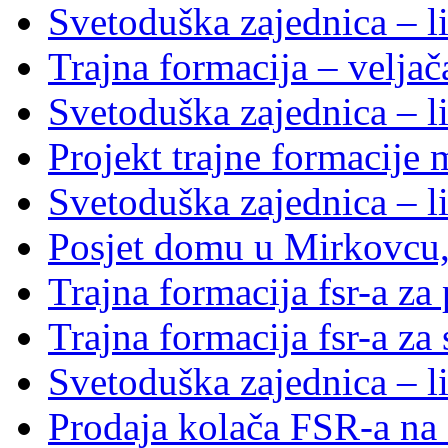
Svetoduška zajednica – li
Trajna formacija – velja
Svetoduška zajednica – li
Projekt trajne formacije
Svetoduška zajednica – li
Posjet domu u Mirkovcu,
Trajna formacija fsr-a za
Trajna formacija fsr-a za
Svetoduška zajednica – l
Prodaja kolača FSR-a na 