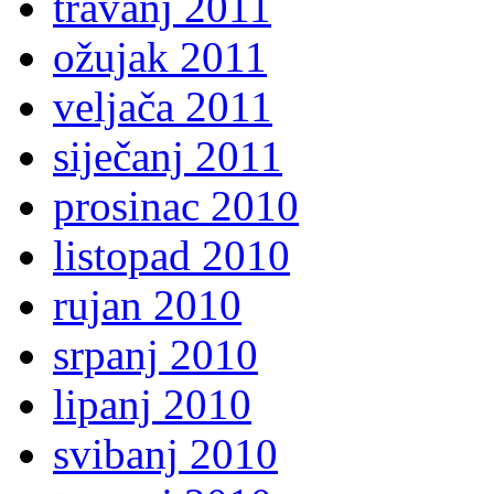
travanj 2011
ožujak 2011
veljača 2011
siječanj 2011
prosinac 2010
listopad 2010
rujan 2010
srpanj 2010
lipanj 2010
svibanj 2010