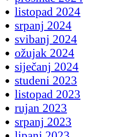
listopad 2024
srpanj 2024
svibanj 2024
ožujak 2024
siječanj 2024
studeni 2023
listopad 2023
rujan 2023
srpanj 2023
lipanj 2023