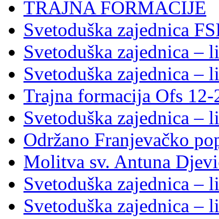
TRAJNA FORMACIJE
Svetoduška zajednica FS
Svetoduška zajednica – li
Svetoduška zajednica – li
Trajna formacija Ofs 12
Svetoduška zajednica – li
Održano Franjevačko pop
Molitva sv. Antuna Djevi
Svetoduška zajednica – li
Svetoduška zajednica – li