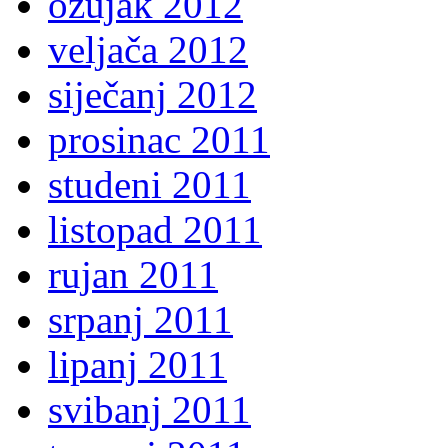
ožujak 2012
veljača 2012
siječanj 2012
prosinac 2011
studeni 2011
listopad 2011
rujan 2011
srpanj 2011
lipanj 2011
svibanj 2011