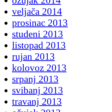
ožujak 2014
veljača 2014
prosinac 2013
studeni 2013
listopad 2013
rujan 2013
kolovoz 2013
srpanj 2013
svibanj 2013
travanj 2013