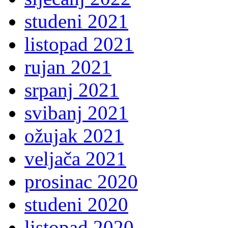
studeni 2021
listopad 2021
rujan 2021
srpanj 2021
svibanj 2021
ožujak 2021
veljača 2021
prosinac 2020
studeni 2020
listopad 2020