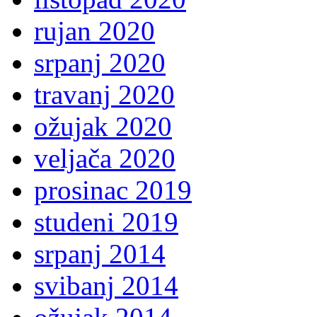
rujan 2020
srpanj 2020
travanj 2020
ožujak 2020
veljača 2020
prosinac 2019
studeni 2019
srpanj 2014
svibanj 2014