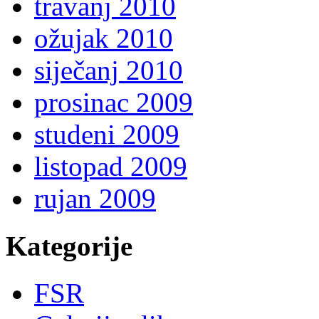
travanj 2010
ožujak 2010
siječanj 2010
prosinac 2009
studeni 2009
listopad 2009
rujan 2009
Kategorije
FSR