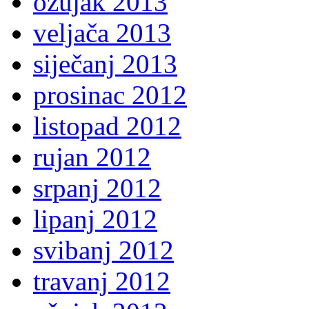
ožujak 2013
veljača 2013
siječanj 2013
prosinac 2012
listopad 2012
rujan 2012
srpanj 2012
lipanj 2012
svibanj 2012
travanj 2012