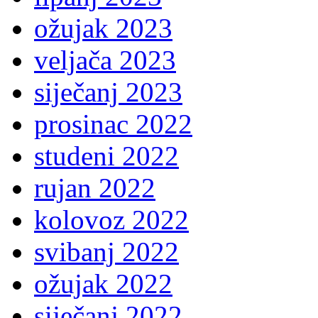
ožujak 2023
veljača 2023
siječanj 2023
prosinac 2022
studeni 2022
rujan 2022
kolovoz 2022
svibanj 2022
ožujak 2022
siječanj 2022