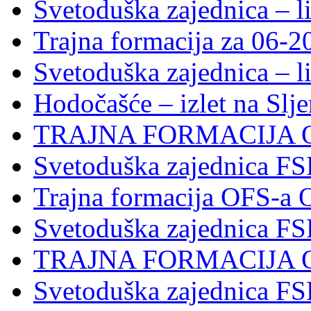
Svetoduška zajednica – l
Trajna formacija za 06-2
Svetoduška zajednica – l
Hodočašće – izlet na Slj
TRAJNA FORMACIJA 
Svetoduška zajednica FS
Trajna formacija OFS-a 
Svetoduška zajednica F
TRAJNA FORMACIJA 
Svetoduška zajednica F