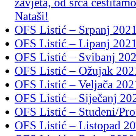
zavjeta, od srca čestitamo 
Nataši!
OFS Listić – Srpanj 2021
OFS Listić – Lipanj 202
OFS Listić – Svibanj 202
OFS Listić – Ožujak 2021
OFS Listić – Veljača 2021
OFS Listić – Siječanj 202
OFS Listić – Studeni/Pro
OFS Listić – Listopad 2