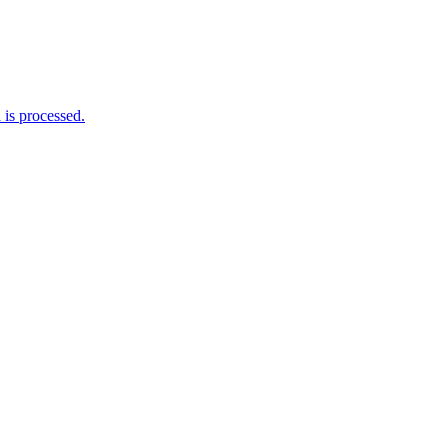
is processed.