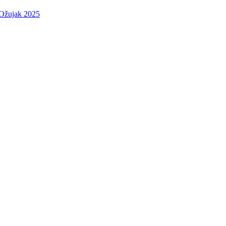
 Ožujak 2025