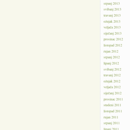
srpanj 2013
svibanj 2013
travanj 2013
ožujak 2013
veljača 2013
siječanj 2013
prosinac 2012
listopad 2012
rujan 2012
srpanj 2012
lipanj 2012
svibanj 2012
travanj 2012
ožujak 2012
veljača 2012
siječanj 2012
prosinac 2011
studeni 2011
listopad 2011
rujan 2011
srpanj 2011
lipanj 2011