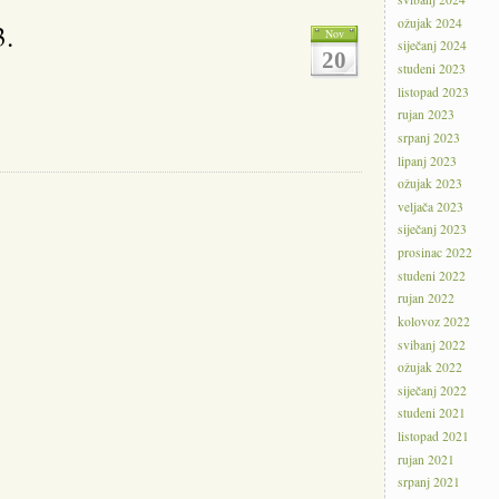
ožujak 2024
3.
Nov
siječanj 2024
20
studeni 2023
listopad 2023
rujan 2023
srpanj 2023
lipanj 2023
ožujak 2023
veljača 2023
siječanj 2023
prosinac 2022
studeni 2022
rujan 2022
kolovoz 2022
svibanj 2022
ožujak 2022
siječanj 2022
studeni 2021
listopad 2021
rujan 2021
srpanj 2021