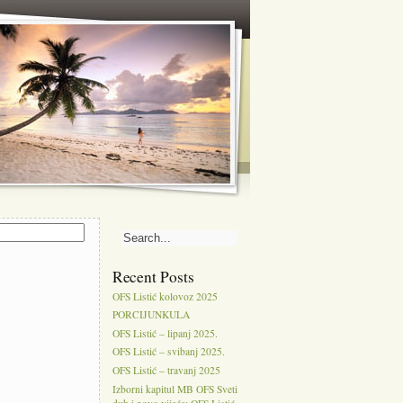
Recent Posts
OFS Listić kolovoz 2025
PORCIJUNKULA
OFS Listić – lipanj 2025.
OFS Listić – svibanj 2025.
OFS Listić – travanj 2025
Izborni kapitul MB OFS Sveti