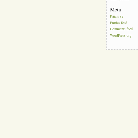
Meta
Prijavi se
Entries feed
Comments feed
WordPress.org