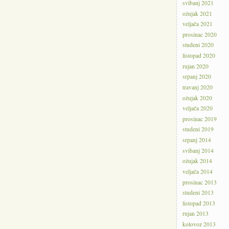
svibanj 2021
ožujak 2021
veljača 2021
prosinac 2020
studeni 2020
listopad 2020
rujan 2020
srpanj 2020
travanj 2020
ožujak 2020
veljača 2020
prosinac 2019
studeni 2019
srpanj 2014
svibanj 2014
ožujak 2014
veljača 2014
prosinac 2013
studeni 2013
listopad 2013
rujan 2013
kolovoz 2013