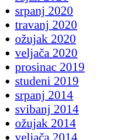
srpanj 2020
travanj 2020
ožujak 2020
veljača 2020
prosinac 2019
studeni 2019
srpanj 2014
svibanj 2014
ožujak 2014
veljača 2014