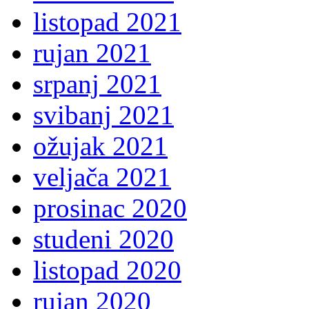
listopad 2021
rujan 2021
srpanj 2021
svibanj 2021
ožujak 2021
veljača 2021
prosinac 2020
studeni 2020
listopad 2020
rujan 2020