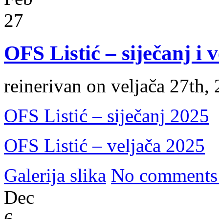
27
OFS Listić – siječanj i 
reinerivan on veljača 27th,
OFS Listić – siječanj 2025
OFS Listić – veljača 2025
Galerija slika
No comments
Dec