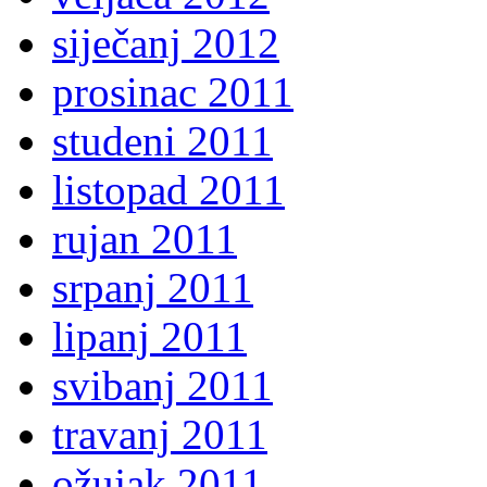
siječanj 2012
prosinac 2011
studeni 2011
listopad 2011
rujan 2011
srpanj 2011
lipanj 2011
svibanj 2011
travanj 2011
ožujak 2011