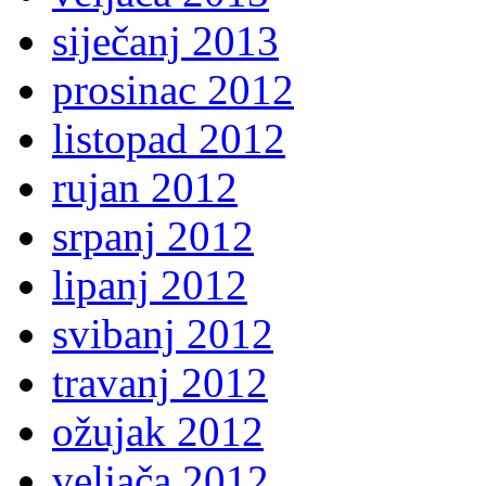
siječanj 2013
prosinac 2012
listopad 2012
rujan 2012
srpanj 2012
lipanj 2012
svibanj 2012
travanj 2012
ožujak 2012
veljača 2012