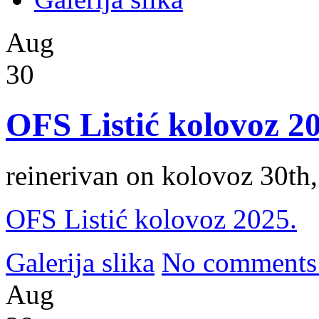
Aug
30
OFS Listić kolovoz 2
reinerivan on kolovoz 30th
OFS Listić kolovoz 2025.
Galerija slika
No comments
Aug