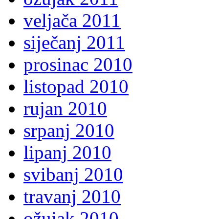
veljača 2011
siječanj 2011
prosinac 2010
listopad 2010
rujan 2010
srpanj 2010
lipanj 2010
svibanj 2010
travanj 2010
ožujak 2010