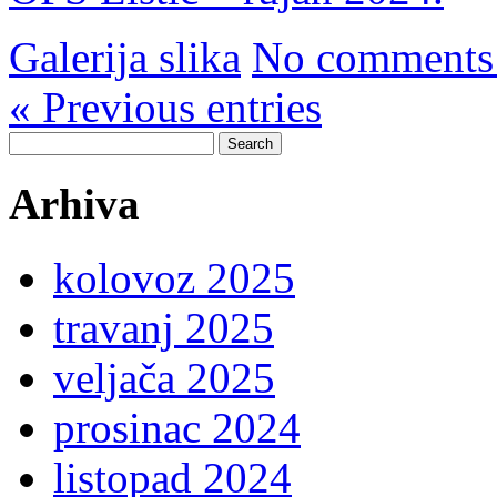
Galerija slika
No comments
« Previous entries
Search
for:
Arhiva
kolovoz 2025
travanj 2025
veljača 2025
prosinac 2024
listopad 2024