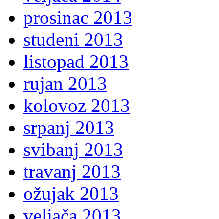
prosinac 2013
studeni 2013
listopad 2013
rujan 2013
kolovoz 2013
srpanj 2013
svibanj 2013
travanj 2013
ožujak 2013
veljača 2013