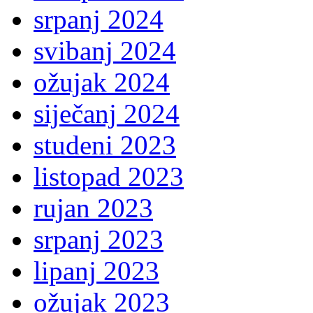
srpanj 2024
svibanj 2024
ožujak 2024
siječanj 2024
studeni 2023
listopad 2023
rujan 2023
srpanj 2023
lipanj 2023
ožujak 2023