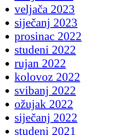
veljača 2023
siječanj 2023
prosinac 2022
studeni 2022
rujan 2022
kolovoz 2022
svibanj 2022
ožujak 2022
siječanj 2022
studeni 2021